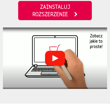
ZAINSTALUJ
ROZSZERZENIE