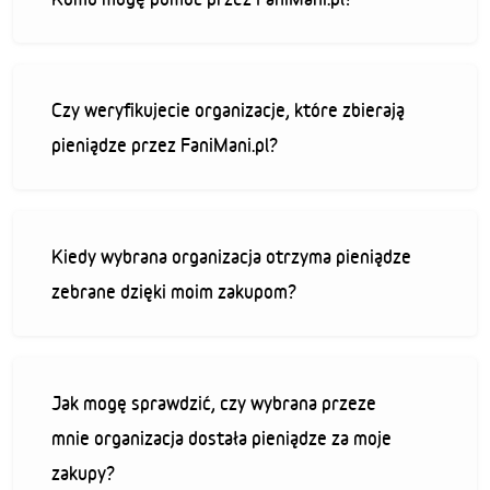
Czy weryfikujecie organizacje, które zbierają
pieniądze przez FaniMani.pl?
Kiedy wybrana organizacja otrzyma pieniądze
zebrane dzięki moim zakupom?
Jak mogę sprawdzić, czy wybrana przeze
mnie organizacja dostała pieniądze za moje
zakupy?