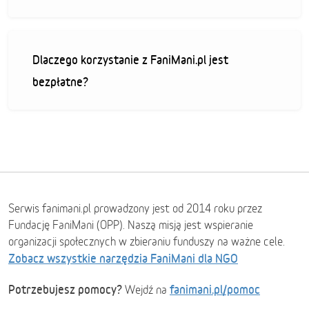
Dlaczego korzystanie z FaniMani.pl jest
bezpłatne?
Serwis fanimani.pl prowadzony jest od 2014 roku przez
Fundację FaniMani (OPP). Naszą misją jest wspieranie
organizacji społecznych w zbieraniu funduszy na ważne cele.
Zobacz wszystkie narzędzia FaniMani dla NGO
Potrzebujesz pomocy?
fanimani.pl/pomoc
Wejdź na