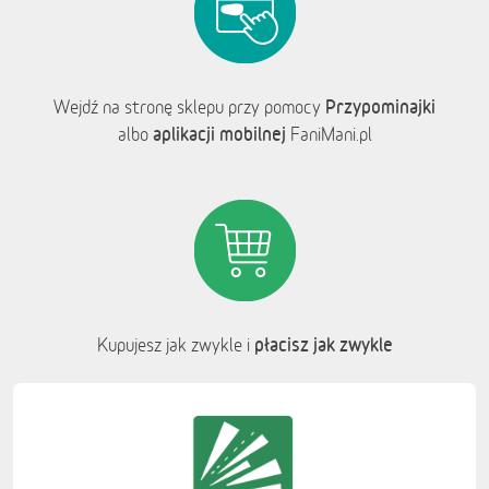
Przypominajki
Wejdź na stronę sklepu przy pomocy
aplikacji mobilnej
albo
FaniMani.pl
płacisz jak zwykle
Kupujesz jak zwykle i