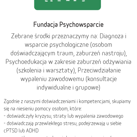
Fundacja Psychowsparcie
Zebrane środki przeznaczymy na: Diagnoza i
wsparcie psychologiczne (osobom
doświadczającym traum, zaburzeń nastroju),
Psychoedukacja w zakresie zaburzeń odżywiania
(szkolenia i warsztaty), Przeciwdziałanie
wypaleniu zawodowemu (konsultacje
indywidualne i grupowe)
Zgodnie z naszymi doświadczeniami i kompetencjami, skupiamy
się na niesieniu pomocy osobom, które:
- doświadczyły kryzysu, straty lub wypalenia zawodowego
- doświadczają przewlekłego stresu, podejrzewają u siebie
cPTSD lub ADHD