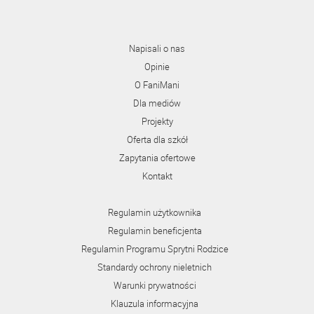
Napisali o nas
Opinie
O FaniMani
Dla mediów
Projekty
Oferta dla szkół
Zapytania ofertowe
Kontakt
Regulamin użytkownika
Regulamin beneficjenta
Regulamin Programu Sprytni Rodzice
Standardy ochrony nieletnich
Warunki prywatności
Klauzula informacyjna