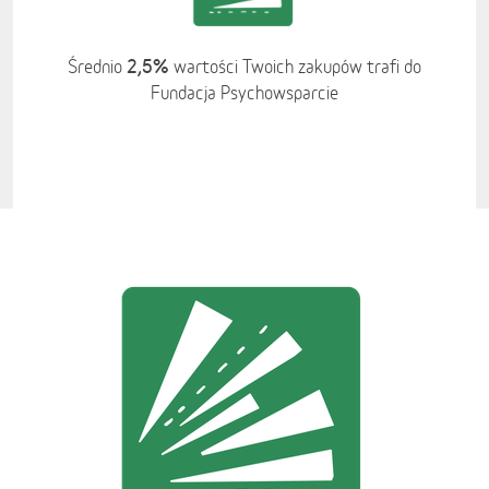
2,5%
Średnio
wartości Twoich zakupów trafi do
Fundacja Psychowsparcie