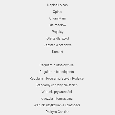
Napisali o nas
Opinie
O FaniMani
Dla mediów
Projekty
Oferta dla szkół
Zapytania ofertowe
Kontakt
Regulamin użytkownika
Regulamin beneficjenta
Regulamin Programu Sprytni Rodzice
Standardy ochrony nieletnich
Warunki prywatności
Klauzula informacyjna
Warunki użytkowania i płatności
Polityka Cookies