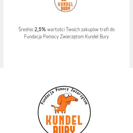
2,5%
Średnio
wartości Twoich zakupów trafi do
Fundacja Pomocy Zwierzętom Kundel Bury