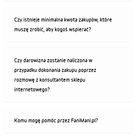
Czy istnieje minimalna kwota zakupów, które
muszę zrobić, aby kogoś wspierać?
Czy darowizna zostanie naliczona w
przypadku dokonania zakupu poprzez
rozmowę z konsultantem sklepu
internetowego?
Komu mogę pomóc przez FaniMani.pl?