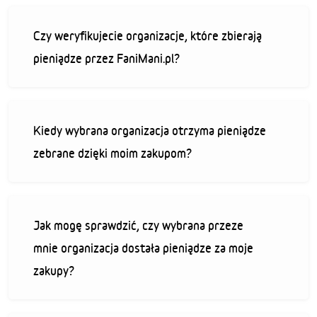
Czy weryfikujecie organizacje, które zbierają
pieniądze przez FaniMani.pl?
Kiedy wybrana organizacja otrzyma pieniądze
zebrane dzięki moim zakupom?
Jak mogę sprawdzić, czy wybrana przeze
mnie organizacja dostała pieniądze za moje
zakupy?