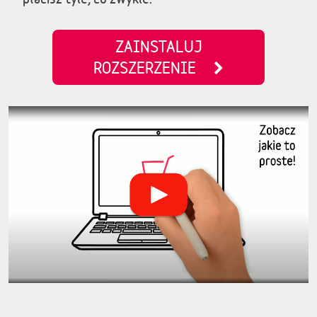
ZAINSTALUJ
ROZSZERZENIE