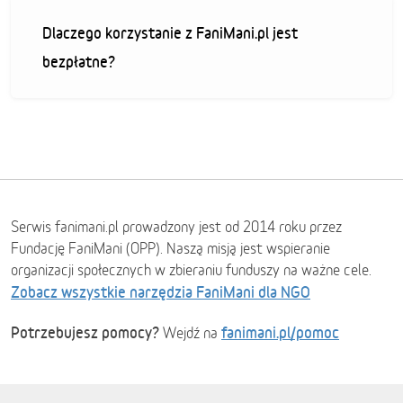
Dlaczego korzystanie z FaniMani.pl jest
bezpłatne?
Serwis fanimani.pl prowadzony jest od 2014 roku przez
Fundację FaniMani (OPP). Naszą misją jest wspieranie
organizacji społecznych w zbieraniu funduszy na ważne cele.
Zobacz wszystkie narzędzia FaniMani dla NGO
Potrzebujesz pomocy?
fanimani.pl/pomoc
Wejdź na