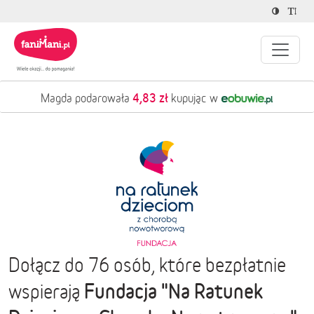
4,83 zł
Magda podarowała
kupując w
Dołącz do 76 osób, które bezpłatnie
Fundacja "Na Ratunek
wspierają