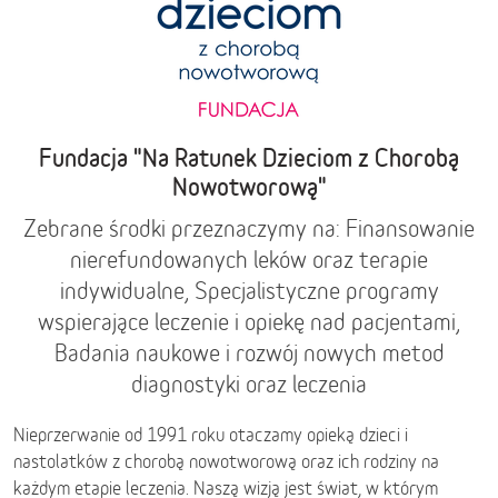
Fundacja "Na Ratunek Dzieciom z Chorobą
Nowotworową"
Zebrane środki przeznaczymy na: Finansowanie
nierefundowanych leków oraz terapie
indywidualne, Specjalistyczne programy
wspierające leczenie i opiekę nad pacjentami,
Badania naukowe i rozwój nowych metod
diagnostyki oraz leczenia
Nieprzerwanie od 1991 roku otaczamy opieką dzieci i
nastolatków z chorobą nowotworową oraz ich rodziny na
każdym etapie leczenia. Naszą wizją jest świat, w którym