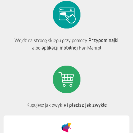
Przypominajki
Wejdź na stronę sklepu przy pomocy
aplikacji mobilnej
albo
FaniMani.pl
płacisz jak zwykle
Kupujesz jak zwykle i