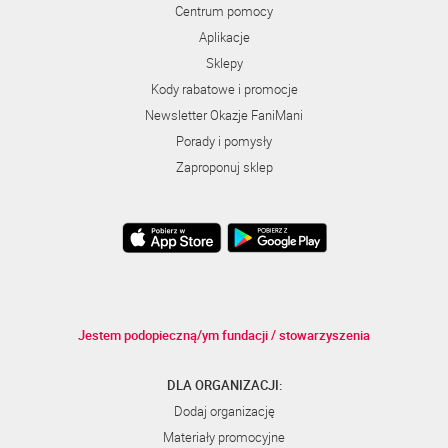
Centrum pomocy
Aplikacje
Sklepy
Kody rabatowe i promocje
Newsletter Okazje FaniMani
Porady i pomysły
Zaproponuj sklep
Jestem podopieczną/ym fundacji / stowarzyszenia
DLA ORGANIZACJI:
Dodaj organizację
Materiały promocyjne