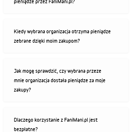
pieniądze przez FaniMani.pl?
Kiedy wybrana organizacja otrzyma pieniądze
zebrane dzięki moim zakupom?
Jak mogę sprawdzić, czy wybrana przeze
mnie organizacja dostała pieniądze za moje
zakupy?
Dlaczego korzystanie z FaniMani.pl jest
bezpłatne?