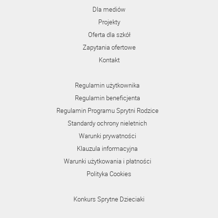
Dla mediów
Projekty
Oferta dla szkół
Zapytania ofertowe
Kontakt
Regulamin użytkownika
Regulamin beneficjenta
Regulamin Programu Sprytni Rodzice
Standardy ochrony nieletnich
Warunki prywatności
Klauzula informacyjna
Warunki użytkowania i płatności
Polityka Cookies
Konkurs Sprytne Dzieciaki