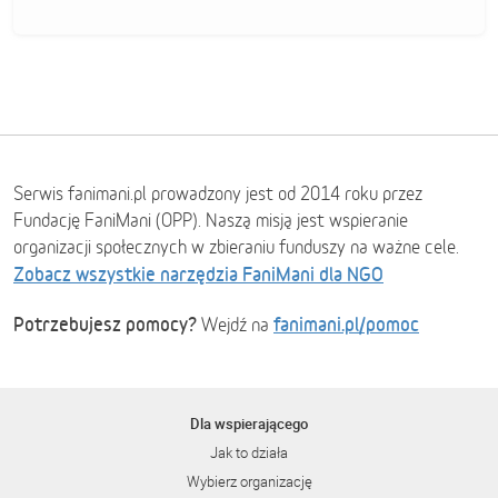
Serwis fanimani.pl prowadzony jest od 2014 roku przez
Fundację FaniMani (OPP). Naszą misją jest wspieranie
organizacji społecznych w zbieraniu funduszy na ważne cele.
Zobacz wszystkie narzędzia FaniMani dla NGO
Potrzebujesz pomocy?
fanimani.pl/pomoc
Wejdź na
Dla wspierającego
Jak to działa
Wybierz organizację