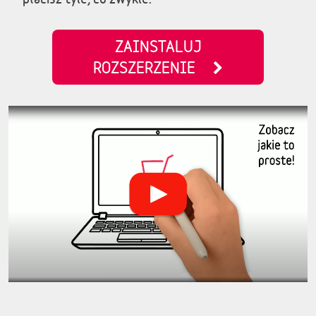
ZAINSTALUJ
ROZSZERZENIE