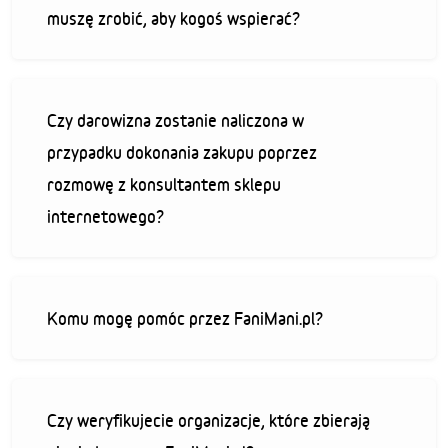
muszę zrobić, aby kogoś wspierać?
Czy darowizna zostanie naliczona w
przypadku dokonania zakupu poprzez
rozmowę z konsultantem sklepu
internetowego?
Komu mogę pomóc przez FaniMani.pl?
Czy weryfikujecie organizacje, które zbierają