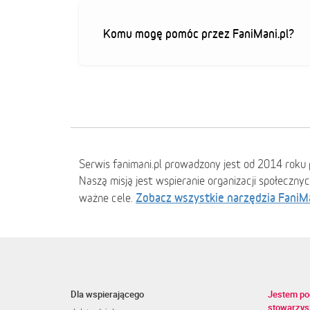
Komu mogę pomóc przez FaniMani.pl?
Serwis fanimani.pl prowadzony jest od 2014 roku 
Naszą misją jest wspieranie organizacji społeczny
Zobacz wszystkie narzędzia FaniM
ważne cele.
Dla wspierającego
Jestem po
stowarzys