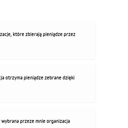
zacje, które zbierają pieniądze przez
ja otrzyma pieniądze zebrane dzięki
 wybrana przeze mnie organizacja