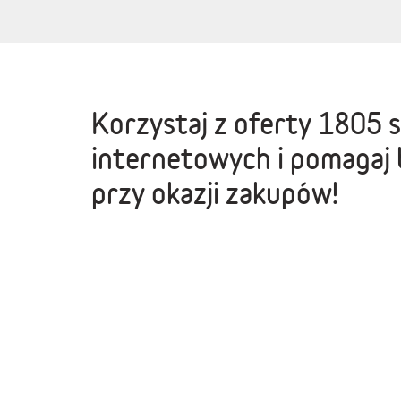
Korzystaj z oferty
1805 
internetowych
i pomagaj 
przy okazji zakupów!