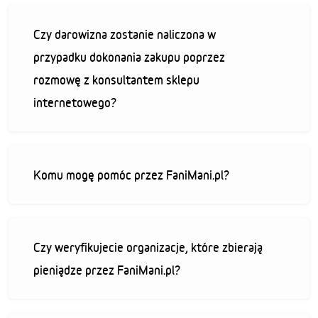
Czy darowizna zostanie naliczona w
przypadku dokonania zakupu poprzez
rozmowę z konsultantem sklepu
internetowego?
Komu mogę pomóc przez FaniMani.pl?
Czy weryfikujecie organizacje, które zbierają
pieniądze przez FaniMani.pl?