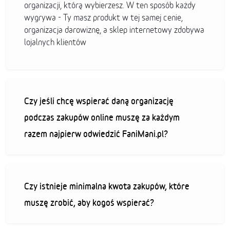
organizacji, którą wybierzesz. W ten sposób każdy
wygrywa - Ty masz produkt w tej samej cenie,
organizacja darowiznę, a sklep internetowy zdobywa
lojalnych klientów
Czy jeśli chcę wspierać daną organizację
podczas zakupów online muszę za każdym
razem najpierw odwiedzić FaniMani.pl?
Czy istnieje minimalna kwota zakupów, które
muszę zrobić, aby kogoś wspierać?