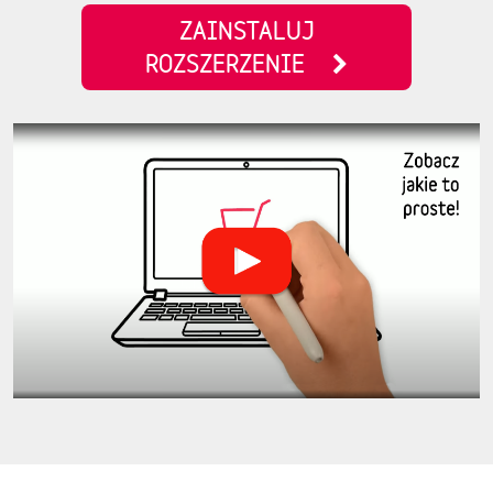
ZAINSTALUJ
ROZSZERZENIE