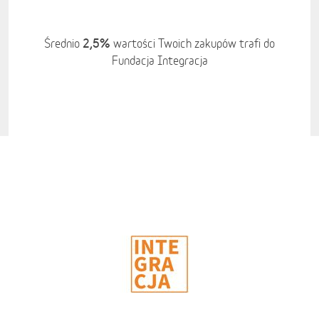
2,5%
Średnio
wartości Twoich zakupów trafi do
Fundacja Integracja