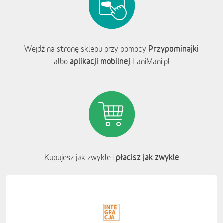
Przypominajki
Wejdź na stronę sklepu przy pomocy
aplikacji mobilnej
albo
FaniMani.pl
płacisz jak zwykle
Kupujesz jak zwykle i