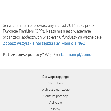
Serwis fanimani.pl prowadzony jest od 2014 roku przez
Fundację FaniMani (OPP). Naszą misją jest wspieranie
organizacji społecznych w zbieraniu funduszy na ważne cele.
Zobacz wszystkie narzędzia FaniMani dla NGO
Potrzebujesz pomocy?
fanimani.pl/pomoc
Wejdź na
Dla wspierającego
Jak to działa
Wybierz organizację
Centrum pomocy
Aplikacje
Sklepy