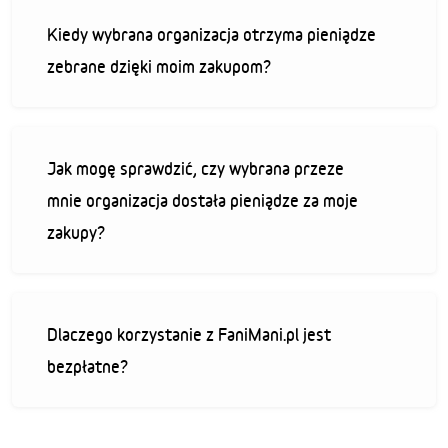
Kiedy wybrana organizacja otrzyma pieniądze
zebrane dzięki moim zakupom?
Jak mogę sprawdzić, czy wybrana przeze
mnie organizacja dostała pieniądze za moje
zakupy?
Dlaczego korzystanie z FaniMani.pl jest
bezpłatne?