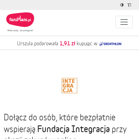
1,91 zł
Urszula podarowała
kupując w
Dołącz do osób, które bezpłatnie
Fundacja Integracja
wspierają
przy