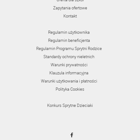
Zapytania ofertowe
Kontakt
Regulamin użytkownika
Regulamin beneficjenta
Regulamin Programu Sprytni Rodzice
Standardy ochrony nieletnich
Warunki prywatności
Klauzula informacyjna
Warunki użytkowania i płatności
Polityka Cookies
Konkurs Sprytne Dzieciaki