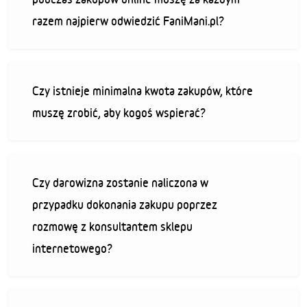
razem najpierw odwiedzić FaniMani.pl?
Czy istnieje minimalna kwota zakupów, które
muszę zrobić, aby kogoś wspierać?
Czy darowizna zostanie naliczona w
przypadku dokonania zakupu poprzez
rozmowę z konsultantem sklepu
internetowego?