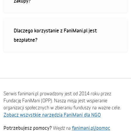
zakupy?
Dlaczego korzystanie z FaniMani.pl jest
bezpłatne?
Serwis fanimani.pl prowadzony jest od 2014 roku przez
Fundację FaniMani (OPP). Naszą misją jest wspieranie
organizacji społecznych w zbieraniu funduszy na ważne cele.
Zobacz wszystkie narzędzia FaniMani dla NGO
Potrzebujesz pomocy?
fanimani.pl/pomoc
Wejdź na