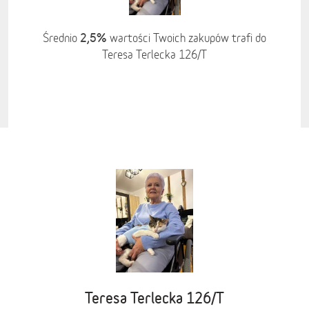
2,5%
Średnio
wartości Twoich zakupów trafi do
Teresa Terlecka 126/T
Teresa Terlecka 126/T