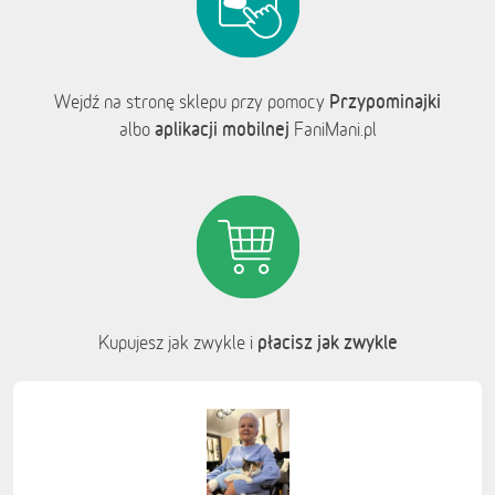
Przypominajki
Wejdź na stronę sklepu przy pomocy
aplikacji mobilnej
albo
FaniMani.pl
płacisz jak zwykle
Kupujesz jak zwykle i