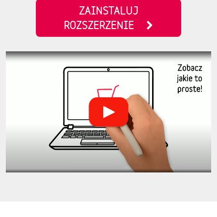
ZAINSTALUJ
ROZSZERZENIE