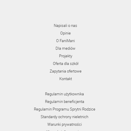
Napisali o nas
Opinie
O FaniMani
Dla mediów
Projekty
Oferta dla szkół
Zapytania ofertowe
Kontakt
Regulamin użytkownika
Regulamin beneficjenta
Regulamin Programu Sprytni Rodzice
Standardy ochrony nieletnich
Warunki prywatności