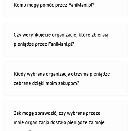
Komu mogę pomóc przez FaniMani.pl?
Czy weryfikujecie organizacje, które zbierają
pieniądze przez FaniMani.pl?
Kiedy wybrana organizacja otrzyma pieniądze
zebrane dzięki moim zakupom?
Jak mogę sprawdzić, czy wybrana przeze
mnie organizacja dostała pieniądze za moje