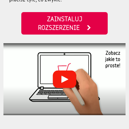
ZAINSTALUJ
ROZSZERZENIE