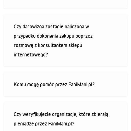
Czy darowizna zostanie naliczona w
przypadku dokonania zakupu poprzez
rozmowę z konsultantem sklepu
internetowego?
Komu mogę pomóc przez FaniMani.pl?
Czy weryfikujecie organizacje, które zbierają
pieniądze przez FaniMani.pl?