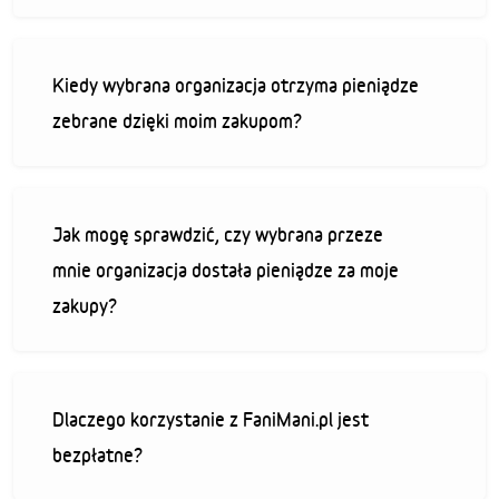
Kiedy wybrana organizacja otrzyma pieniądze
zebrane dzięki moim zakupom?
Jak mogę sprawdzić, czy wybrana przeze
mnie organizacja dostała pieniądze za moje
zakupy?
Dlaczego korzystanie z FaniMani.pl jest
bezpłatne?