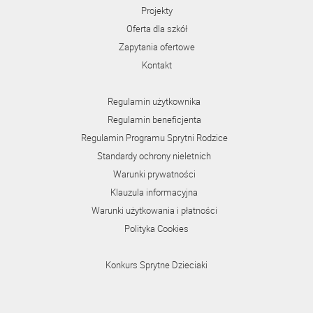
Projekty
Oferta dla szkół
Zapytania ofertowe
Kontakt
Regulamin użytkownika
Regulamin beneficjenta
Regulamin Programu Sprytni Rodzice
Standardy ochrony nieletnich
Warunki prywatności
Klauzula informacyjna
Warunki użytkowania i płatności
Polityka Cookies
Konkurs Sprytne Dzieciaki