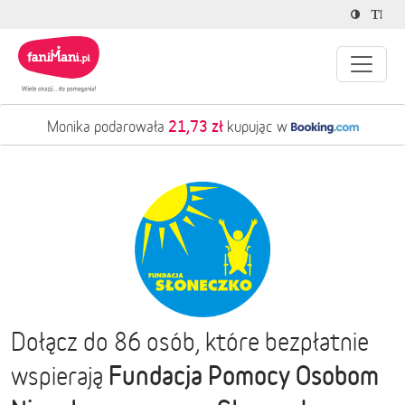
21,73 zł
Monika podarowała
kupując w
Dołącz do 86 osób, które bezpłatnie
Fundacja Pomocy Osobom
wspierają