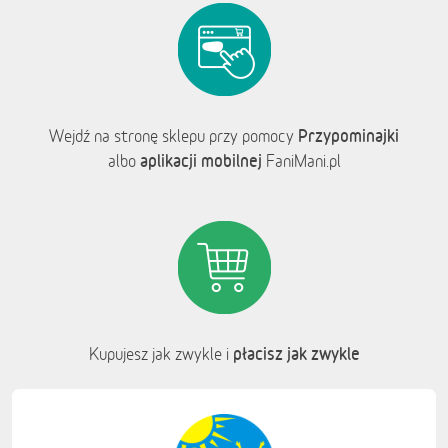
Przypominajki
Wejdź na stronę sklepu przy pomocy
aplikacji mobilnej
albo
FaniMani.pl
płacisz jak zwykle
Kupujesz jak zwykle i