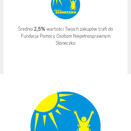
2,5%
Średnio
wartości Twoich zakupów trafi do
Fundacja Pomocy Osobom Niepełnosprawnym
Słoneczko