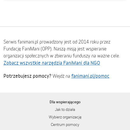
Serwis fanimani.pl prowadzony jest od 2014 roku przez
Fundację FaniMani (OPP). Naszą misją jest wspieranie
organizacji społecznych w zbieraniu funduszy na ważne cele.
Zobacz wszystkie narzędzia FaniMani dla NGO
Potrzebujesz pomocy?
fanimani.pl/pomoc
Wejdź na
Dla wspierającego
Jak to działa
Wybierz organizację
Centrum pomocy