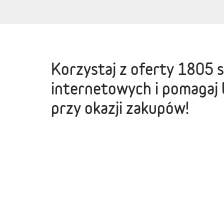
Korzystaj z oferty
1805 
internetowych
i pomagaj 
przy okazji zakupów!