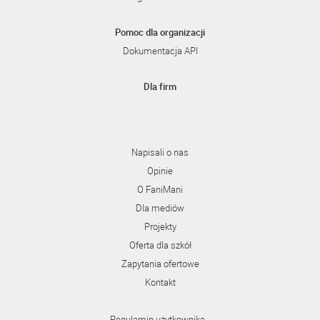
Pomoc dla organizacji
Dokumentacja API
Dla firm
Napisali o nas
Opinie
O FaniMani
Dla mediów
Projekty
Oferta dla szkół
Zapytania ofertowe
Kontakt
Regulamin użytkownika