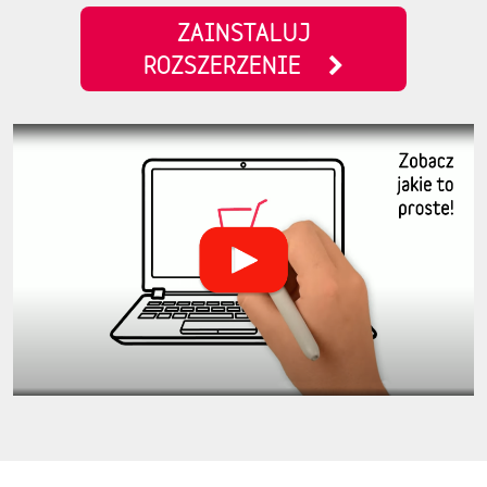
ZAINSTALUJ
ROZSZERZENIE