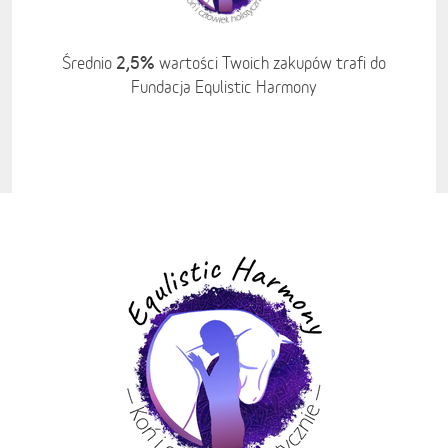
2,5%
Średnio
wartości Twoich zakupów trafi do
Fundacja Equlistic Harmony