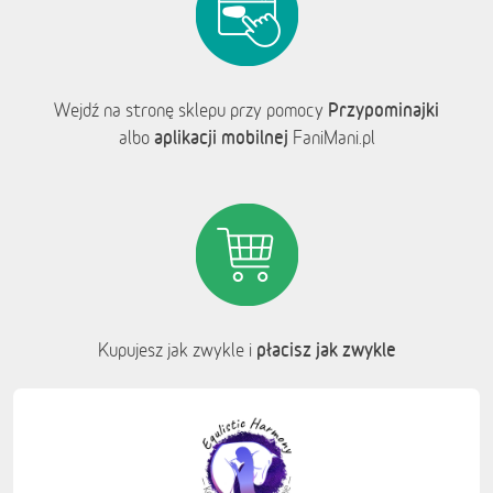
Przypominajki
Wejdź na stronę sklepu przy pomocy
aplikacji mobilnej
albo
FaniMani.pl
płacisz jak zwykle
Kupujesz jak zwykle i