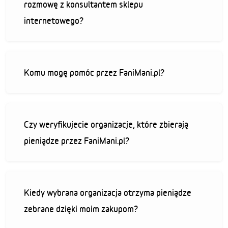
rozmowę z konsultantem sklepu
internetowego?
Komu mogę pomóc przez FaniMani.pl?
Czy weryfikujecie organizacje, które zbierają
pieniądze przez FaniMani.pl?
Kiedy wybrana organizacja otrzyma pieniądze
zebrane dzięki moim zakupom?