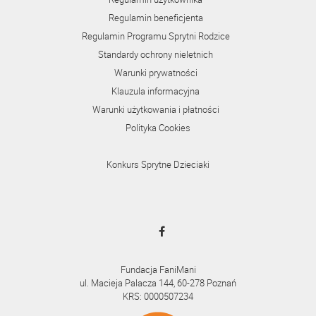
Regulamin beneficjenta
Regulamin Programu Sprytni Rodzice
Standardy ochrony nieletnich
Warunki prywatności
Klauzula informacyjna
Warunki użytkowania i płatności
Polityka Cookies
Konkurs Sprytne Dzieciaki
Fundacja FaniMani
ul. Macieja Palacza 144, 60-278 Poznań
KRS: 0000507234