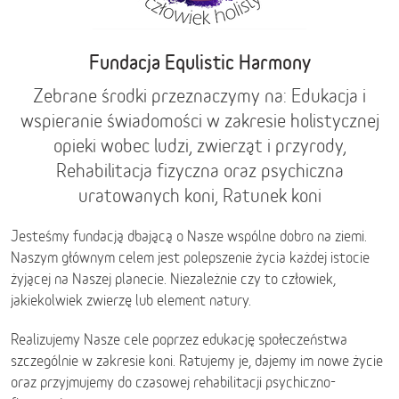
Fundacja Equlistic Harmony
Zebrane środki przeznaczymy na: Edukacja i
wspieranie świadomości w zakresie holistycznej
opieki wobec ludzi, zwierząt i przyrody,
Rehabilitacja fizyczna oraz psychiczna
uratowanych koni, Ratunek koni
Jesteśmy fundacją dbającą o Nasze wspólne dobro na ziemi.
Naszym głównym celem jest polepszenie życia każdej istocie
żyjącej na Naszej planecie. Niezależnie czy to człowiek,
jakiekolwiek zwierzę lub element natury.
Realizujemy Nasze cele poprzez edukację społeczeństwa
szczególnie w zakresie koni. Ratujemy je, dajemy im nowe życie
oraz przyjmujemy do czasowej rehabilitacji psychiczno-