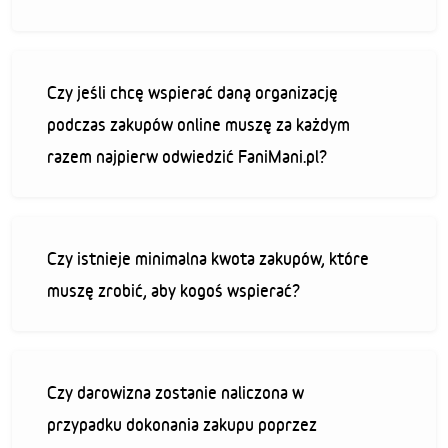
Czy jeśli chcę wspierać daną organizację
podczas zakupów online muszę za każdym
razem najpierw odwiedzić FaniMani.pl?
Czy istnieje minimalna kwota zakupów, które
muszę zrobić, aby kogoś wspierać?
Czy darowizna zostanie naliczona w
przypadku dokonania zakupu poprzez