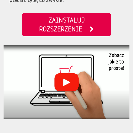
ZAINSTALUJ
ROZSZERZENIE