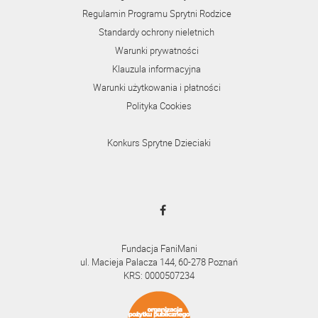
Regulamin Programu Sprytni Rodzice
Standardy ochrony nieletnich
Warunki prywatności
Klauzula informacyjna
Warunki użytkowania i płatności
Polityka Cookies
Konkurs Sprytne Dzieciaki
Fundacja FaniMani
ul. Macieja Palacza 144, 60-278 Poznań
KRS: 0000507234