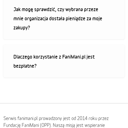
Jak mogę sprawdzić, czy wybrana przeze
mnie organizacja dostała pieniądze za moje
zakupy?
Dlaczego korzystanie z FaniMani.pl jest
bezpłatne?
Serwis fanimani.pl prowadzony jest od 2014 roku przez
Fundację FaniMani (OPP). Naszą misją jest wspieranie