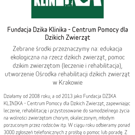
Fundacja Dzika Klinika - Centrum Pomocy dla
Dzikich Zwierząt
Zebrane środki przeznaczymy na: edukacja
ekologiczna na rzecz dzikich zwierząt, pomoc
dzikim zwierzętom (leczenie i rehabilitacja),
utworzenie Ośrodka rehabilitacji dzikich zwierząt
w Krakowie
Działamy od 2008 roku, a od 2013 jako Fundacja DZIKA
KLINIKA - Centrum Pomocy dla Dzikich Zwierząt, zapewniając
leczenie, rehabilitację i przystosowanie do samodzielnego życia
na wolności zwierzętom chorym, okaleczonym, młodym
porzuconym przez rodziców itp. W ciągu roku odbieramy ponad
3000 zgłoszeń telefonicznych z prośbą o pomoc lub poradę. Z