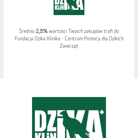
2,5%
Średnio
wartości Twoich zakupów trafi do
Fundacja Dzika Klinika - Centrum Pomocy dla Dzikich
Zwierząt