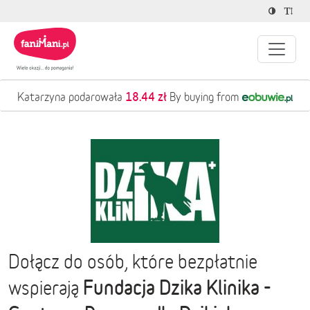
18.44 zł
Katarzyna podarowała
By buying from
Dołącz do osób, które bezpłatnie
Fundacja Dzika Klinika -
wspierają