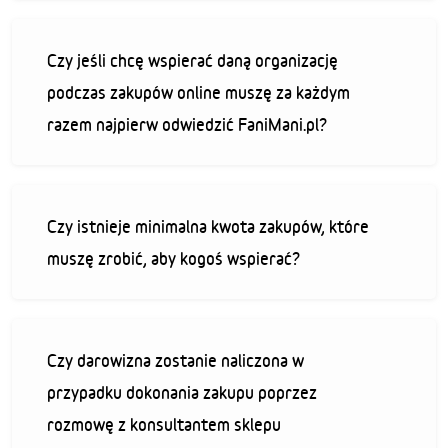
Czy jeśli chcę wspierać daną organizację
podczas zakupów online muszę za każdym
razem najpierw odwiedzić FaniMani.pl?
Czy istnieje minimalna kwota zakupów, które
muszę zrobić, aby kogoś wspierać?
Czy darowizna zostanie naliczona w
przypadku dokonania zakupu poprzez
rozmowę z konsultantem sklepu