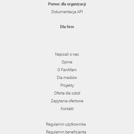
Pomoc dla organizacji
Dokumentacja API
Dla firm
Napisali o nas
Opinie
O FaniMani
Dla mediów
Projekty
Oferta dla szkół
Zapytania ofertowe
Kontakt
Regulamin użytkownika
Regulamin beneficjenta