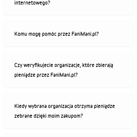
internetowego?
Komu mogę pomóc przez FaniMani.pl?
Czy weryfikujecie organizacje, które zbierają
pieniądze przez FaniMani.pl?
Kiedy wybrana organizacja otrzyma pieniądze
zebrane dzięki moim zakupom?