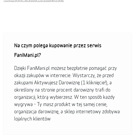
Na czym polega kupowanie przez serwis
FaniMani.pl?
Dzięki FaniMani.pl możesz bezpłatnie pomagać przy
okazji zakupów w internecie. Wystarczy, że przed
zakupami Aktywujesz Darowiznę (1 kliknięcie!), a
określony na stronie procent darowizny trafi do
organizacji, którą wybierzesz. W ten sposób każdy
wygrywa - Ty masz produkt w tej samej cenie,
organizacja darowiznę, a sklep internetowy zdobywa
lojalnych klientów