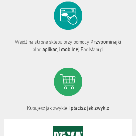
Przypominajki
Wejdź na stronę sklepu przy pomocy
aplikacji mobilnej
albo
FaniMani.pl
płacisz jak zwykle
Kupujesz jak zwykle i