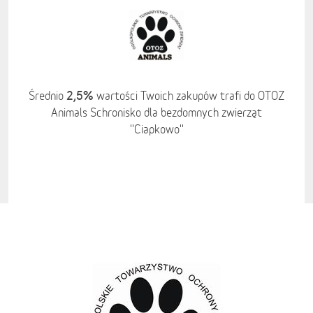
2,5%
Średnio
wartości Twoich zakupów trafi do OTOZ
Animals Schronisko dla bezdomnych zwierząt
''Ciapkowo''