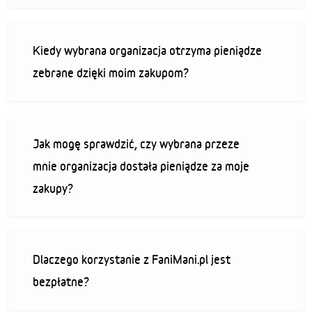
Kiedy wybrana organizacja otrzyma pieniądze
zebrane dzięki moim zakupom?
Jak mogę sprawdzić, czy wybrana przeze
mnie organizacja dostała pieniądze za moje
zakupy?
Dlaczego korzystanie z FaniMani.pl jest
bezpłatne?