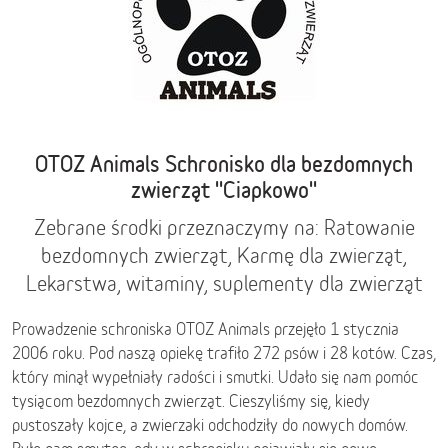
OTOZ Animals Schronisko dla bezdomnych
zwierząt ''Ciapkowo''
Zebrane środki przeznaczymy na: Ratowanie
bezdomnych zwierząt, Karmę dla zwierząt,
Lekarstwa, witaminy, suplementy dla zwierząt
Prowadzenie schroniska OTOZ Animals przejęło 1 stycznia
2006 roku. Pod naszą opiekę trafiło 272 psów i 28 kotów. Czas,
który minął wypełniały radości i smutki. Udało się nam pomóc
tysiącom bezdomnych zwierząt. Cieszyliśmy się, kiedy
pustoszały kojce, a zwierzaki odchodziły do nowych domów.