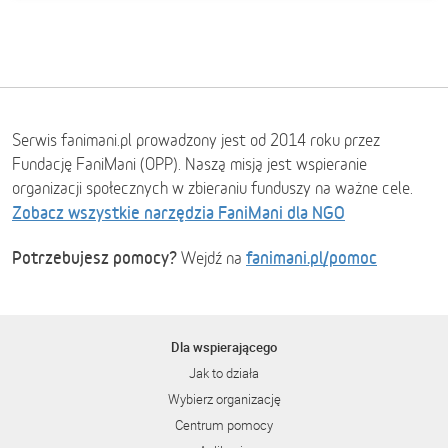
Serwis fanimani.pl prowadzony jest od 2014 roku przez
Fundację FaniMani (OPP). Naszą misją jest wspieranie
organizacji społecznych w zbieraniu funduszy na ważne cele.
Zobacz wszystkie narzędzia FaniMani dla NGO
Potrzebujesz pomocy?
fanimani.pl/pomoc
Wejdź na
Dla wspierającego
Jak to działa
Wybierz organizację
Centrum pomocy