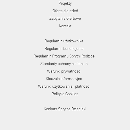
Projekty
Oferta dla szkół
Zapytania ofertowe
Kontakt
Regulamin użytkownika
Regulamin beneficjenta
Regulamin Programu Sprytni Rodzice
Standardy ochrony nieletnich
Warunki prywatności
Klauzula informacyjna
Warunki użytkowania i płatności
Polityka Cookies
Konkurs Sprytne Dzieciaki