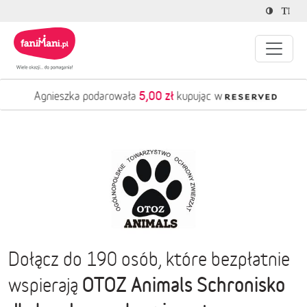
5,00 zł
Agnieszka podarowała
kupując w
Dołącz do 190 osób, które bezpłatnie
OTOZ Animals Schronisko
wspierają