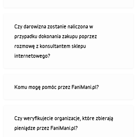
Czy darowizna zostanie naliczona w
przypadku dokonania zakupu poprzez
rozmowę z konsultantem sklepu
internetowego?
Komu mogę pomóc przez FaniMani.pl?
Czy weryfikujecie organizacje, które zbierają
pieniądze przez FaniMani.pl?