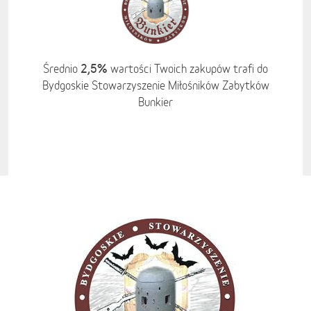
2,5%
Średnio
wartości Twoich zakupów trafi do
Bydgoskie Stowarzyszenie Miłośników Zabytków
Bunkier