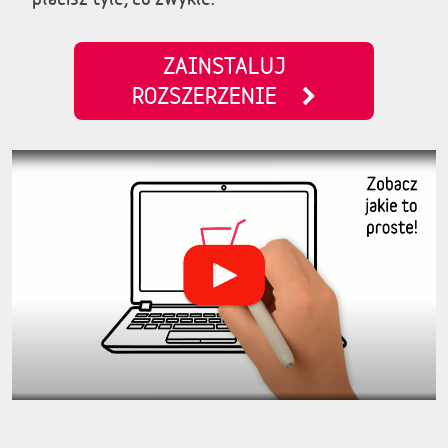
ZAINSTALUJ
ROZSZERZENIE