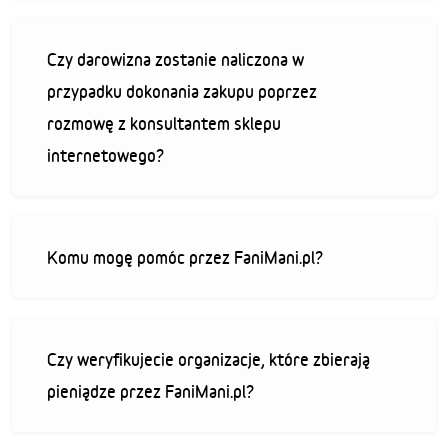
Czy darowizna zostanie naliczona w
przypadku dokonania zakupu poprzez
rozmowę z konsultantem sklepu
internetowego?
Komu mogę pomóc przez FaniMani.pl?
Czy weryfikujecie organizacje, które zbierają
pieniądze przez FaniMani.pl?