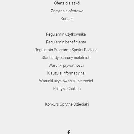
Oferta dla szkół
Zapytania ofertowe
Kontakt
Regulamin użytkownika
Regulamin beneficjenta
Regulamin Programu Sprytni Rodzice
Standardy ochrony nieletnich
Warunki prywatności
Klauzula informacyjna
Warunki użytkowania i płatności
Polityka Cookies
Konkurs Sprytne Dzieciaki