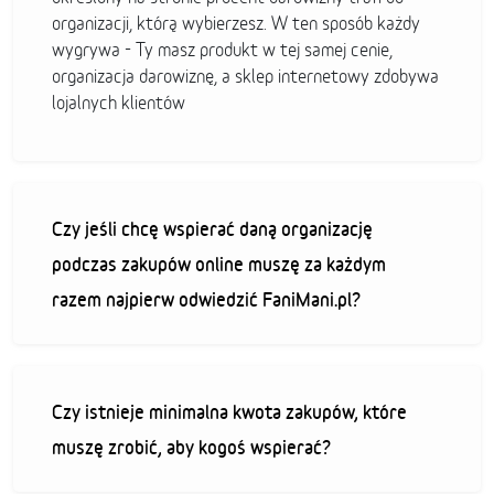
organizacji, którą wybierzesz. W ten sposób każdy
wygrywa - Ty masz produkt w tej samej cenie,
organizacja darowiznę, a sklep internetowy zdobywa
lojalnych klientów
Czy jeśli chcę wspierać daną organizację
podczas zakupów online muszę za każdym
razem najpierw odwiedzić FaniMani.pl?
Czy istnieje minimalna kwota zakupów, które
muszę zrobić, aby kogoś wspierać?