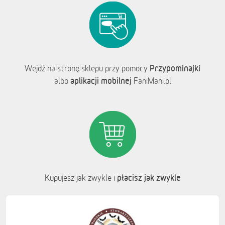
Przypominajki
Wejdź na stronę sklepu przy pomocy
aplikacji mobilnej
albo
FaniMani.pl
płacisz jak zwykle
Kupujesz jak zwykle i