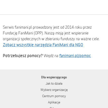
Serwis fanimani.pl prowadzony jest od 2014 roku przez
Fundację FaniMani (OPP). Naszą misją jest wspieranie
organizacji społecznych w zbieraniu funduszy na ważne cele.
Zobacz wszystkie narzędzia FaniMani dla NGO
Potrzebujesz pomocy?
fanimani.pl/pomoc
Wejdź na
Dla wspierającego
Jak to działa
Wybierz organizację
Centrum pomocy
Aplikacje