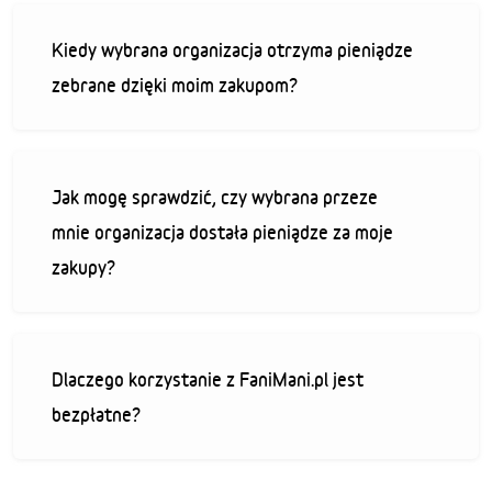
Kiedy wybrana organizacja otrzyma pieniądze
zebrane dzięki moim zakupom?
Jak mogę sprawdzić, czy wybrana przeze
mnie organizacja dostała pieniądze za moje
zakupy?
Dlaczego korzystanie z FaniMani.pl jest
bezpłatne?