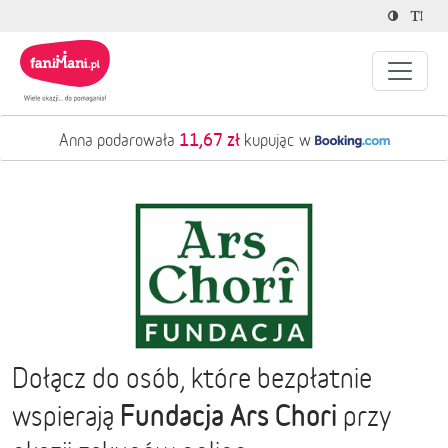
11,67 zł
Anna podarowała
kupując w
Dołącz do osób, które bezpłatnie
Fundacja Ars Chori
wspierają
przy