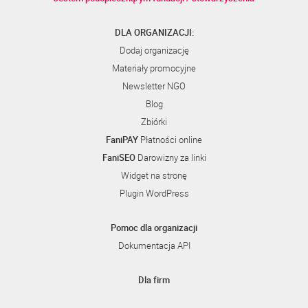
DLA ORGANIZACJI:
Dodaj organizację
Materiały promocyjne
Newsletter NGO
Blog
Zbiórki
FaniPAY
Płatności online
FaniSEO
Darowizny za linki
Widget na stronę
Plugin WordPress
Pomoc dla organizacji
Dokumentacja API
Dla firm