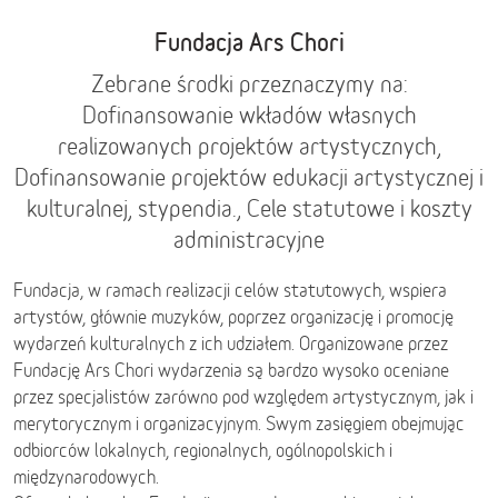
Fundacja Ars Chori
Zebrane środki przeznaczymy na:
Dofinansowanie wkładów własnych
realizowanych projektów artystycznych,
Dofinansowanie projektów edukacji artystycznej i
kulturalnej, stypendia., Cele statutowe i koszty
administracyjne
Fundacja, w ramach realizacji celów statutowych, wspiera
artystów, głównie muzyków, poprzez organizację i promocję
wydarzeń kulturalnych z ich udziałem. Organizowane przez
Fundację Ars Chori wydarzenia są bardzo wysoko oceniane
przez specjalistów zarówno pod względem artystycznym, jak i
merytorycznym i organizacyjnym. Swym zasięgiem obejmując
odbiorców lokalnych, regionalnych, ogólnopolskich i
międzynarodowych.