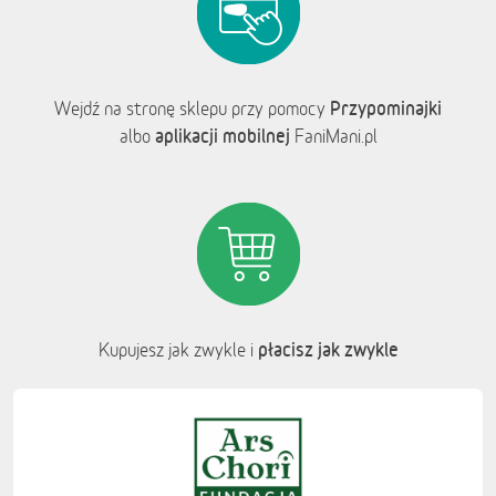
Przypominajki
Wejdź na stronę sklepu przy pomocy
aplikacji mobilnej
albo
FaniMani.pl
płacisz jak zwykle
Kupujesz jak zwykle i