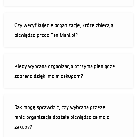
Czy weryfikujecie organizacje, które zbierają
pieniądze przez FaniMani.pl?
Kiedy wybrana organizacja otrzyma pieniądze
zebrane dzięki moim zakupom?
Jak mogę sprawdzić, czy wybrana przeze
mnie organizacja dostała pieniądze za moje
zakupy?