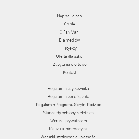
Napisali o nas
Opinie
O FaniMani
Dla mediów
Projekty
Oferta dla szkół
Zapytania ofertowe
Kontakt
Regulamin użytkownika
Regulamin beneficjenta
Regulamin Programu Sprytni Rodzice
Standardy ochrony nieletnich
Warunki prywatności
Klauzula informacyjna
Warunki użytkowania i płatności