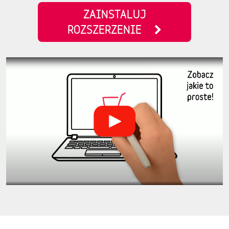
ZAINSTALUJ
ROZSZERZENIE