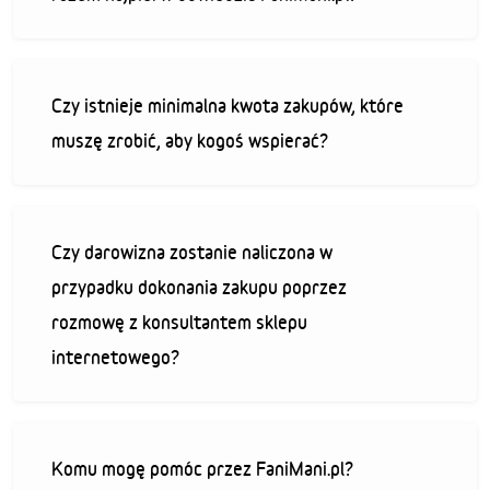
Czy istnieje minimalna kwota zakupów, które
muszę zrobić, aby kogoś wspierać?
Czy darowizna zostanie naliczona w
przypadku dokonania zakupu poprzez
rozmowę z konsultantem sklepu
internetowego?
Komu mogę pomóc przez FaniMani.pl?