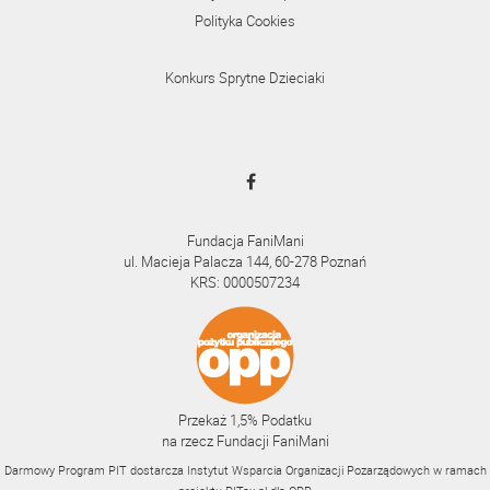
Polityka Cookies
Konkurs Sprytne Dzieciaki
Fundacja FaniMani
ul. Macieja Palacza 144, 60-278 Poznań
KRS: 0000507234
Przekaż 1,5% Podatku
na rzecz Fundacji FaniMani
Darmowy Program PIT dostarcza Instytut Wsparcia Organizacji Pozarządowych w ramach