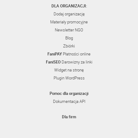
DLA ORGANIZACJI:
Dodaj organizację
Materiały promocyjne
Newsletter NGO
Blog
Zbiórki
FaniPAY
Płatności online
FaniSEO
Darowizny za linki
Widget na stronę
Plugin WordPress
Pomoc dla organizacji
Dokumentacja API
Dla firm