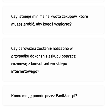
Czy istnieje minimalna kwota zakupów, które
muszę zrobić, aby kogoś wspierać?
Czy darowizna zostanie naliczona w
przypadku dokonania zakupu poprzez
rozmowę z konsultantem sklepu
internetowego?
Komu mogę pomóc przez FaniMani.pl?