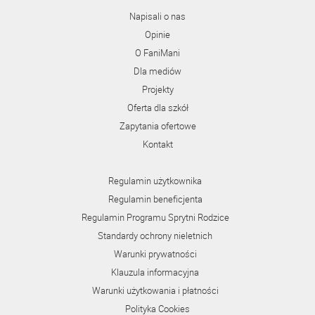
Napisali o nas
Opinie
O FaniMani
Dla mediów
Projekty
Oferta dla szkół
Zapytania ofertowe
Kontakt
Regulamin użytkownika
Regulamin beneficjenta
Regulamin Programu Sprytni Rodzice
Standardy ochrony nieletnich
Warunki prywatności
Klauzula informacyjna
Warunki użytkowania i płatności
Polityka Cookies