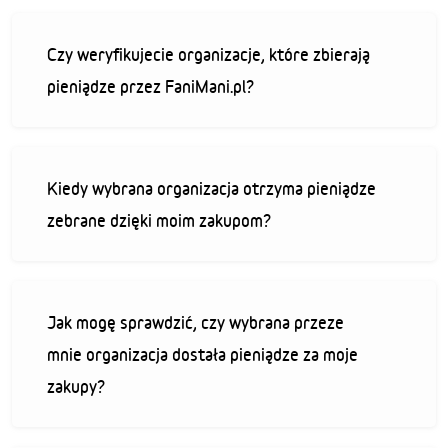
Czy weryfikujecie organizacje, które zbierają
pieniądze przez FaniMani.pl?
Kiedy wybrana organizacja otrzyma pieniądze
zebrane dzięki moim zakupom?
Jak mogę sprawdzić, czy wybrana przeze
mnie organizacja dostała pieniądze za moje
zakupy?