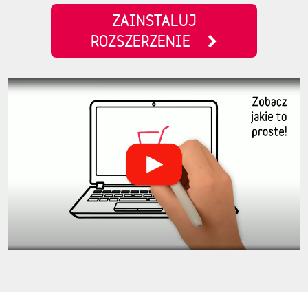
ZAINSTALUJ
ROZSZERZENIE