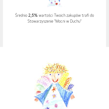
2,5%
Średnio
wartości Twoich zakupów trafi do
Stowarzyszenie "Mocni w Duchu"