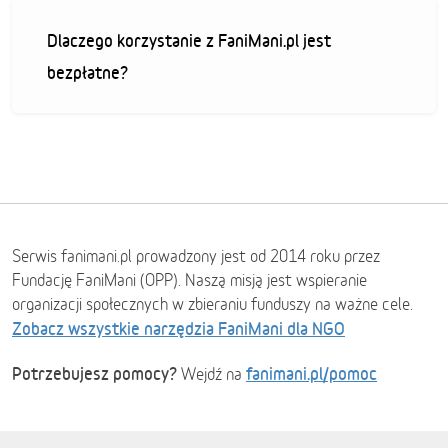
Dlaczego korzystanie z FaniMani.pl jest
bezpłatne?
Serwis fanimani.pl prowadzony jest od 2014 roku przez
Fundację FaniMani (OPP). Naszą misją jest wspieranie
organizacji społecznych w zbieraniu funduszy na ważne cele.
Zobacz wszystkie narzędzia FaniMani dla NGO
Potrzebujesz pomocy?
fanimani.pl/pomoc
Wejdź na