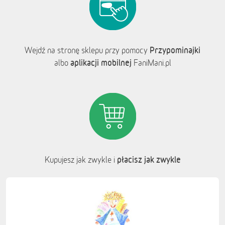
Przypominajki
Wejdź na stronę sklepu przy pomocy
aplikacji mobilnej
albo
FaniMani.pl
płacisz jak zwykle
Kupujesz jak zwykle i