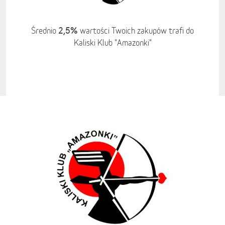
2,5%
Średnio
wartości Twoich zakupów trafi do
Kaliski Klub "Amazonki"