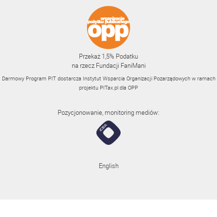
Przekaż 1,5% Podatku
na rzecz Fundacji FaniMani
Darmowy Program PIT dostarcza Instytut Wsparcia Organizacji Pozarządowych w ramach
projektu
PITax.pl
dla OPP
Pozycjonowanie, monitoring mediów:
English