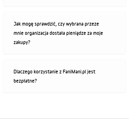
Jak mogę sprawdzić, czy wybrana przeze
mnie organizacja dostała pieniądze za moje
zakupy?
Dlaczego korzystanie z FaniMani.pl jest
bezpłatne?