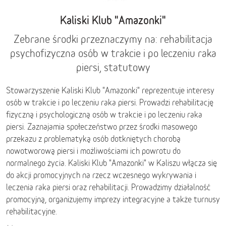
Kaliski Klub "Amazonki"
Zebrane środki przeznaczymy na: rehabilitacja
psychofizyczna osób w trakcie i po leczeniu raka
piersi, statutowy
Stowarzyszenie Kaliski Klub "Amazonki" reprezentuje interesy
osób w trakcie i po leczeniu raka piersi. Prowadzi rehabilitację
fizyczną i psychologiczną osób w trakcie i po leczeniu raka
piersi. Zaznajamia społeczeństwo przez środki masowego
przekazu z problematyką osób dotkniętych chorobą
nowotworową piersi i możliwościami ich powrotu do
normalnego życia. Kaliski Klub "Amazonki" w Kaliszu włącza się
do akcji promocyjnych na rzecz wczesnego wykrywania i
leczenia raka piersi oraz rehabilitacji. Prowadzimy działalność
promocyjną, organizujemy imprezy integracyjne a także turnusy
rehabilitacyjne.