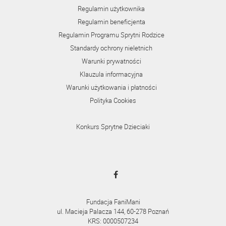
Regulamin użytkownika
Regulamin beneficjenta
Regulamin Programu Sprytni Rodzice
Standardy ochrony nieletnich
Warunki prywatności
Klauzula informacyjna
Warunki użytkowania i płatności
Polityka Cookies
Konkurs Sprytne Dzieciaki
Fundacja FaniMani
ul. Macieja Palacza 144, 60-278 Poznań
KRS: 0000507234