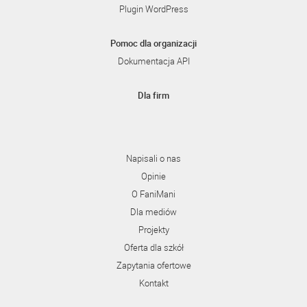
Plugin WordPress
Pomoc dla organizacji
Dokumentacja API
Dla firm
Napisali o nas
Opinie
O FaniMani
Dla mediów
Projekty
Oferta dla szkół
Zapytania ofertowe
Kontakt