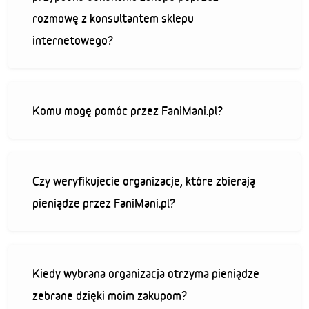
rozmowę z konsultantem sklepu
internetowego?
Komu mogę pomóc przez FaniMani.pl?
Czy weryfikujecie organizacje, które zbierają
pieniądze przez FaniMani.pl?
Kiedy wybrana organizacja otrzyma pieniądze
zebrane dzięki moim zakupom?