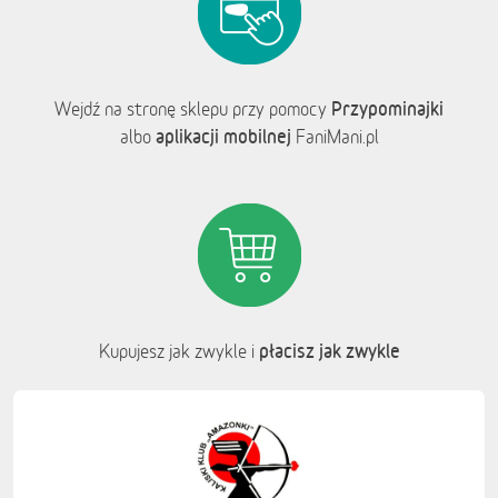
Przypominajki
Wejdź na stronę sklepu przy pomocy
aplikacji mobilnej
albo
FaniMani.pl
płacisz jak zwykle
Kupujesz jak zwykle i