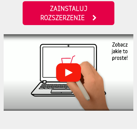
ZAINSTALUJ
ROZSZERZENIE