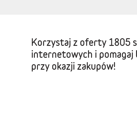
Korzystaj z oferty
1805 
internetowych
i pomagaj 
przy okazji zakupów!