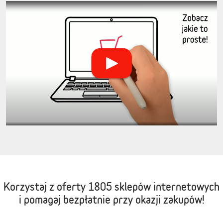
Korzystaj z oferty
1805 sklepów internetowych
i pomagaj bezpłatnie przy okazji zakupów!