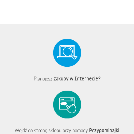
zakupy w Internecie?
Planujesz
Przypominajki
Wejdź na stronę sklepu przy pomocy