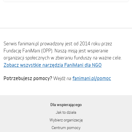
Serwis fanimani.pl prowadzony jest od 2014 roku przez
Fundację FaniMani (OPP). Naszą misją jest wspieranie
organizacji społecznych w zbieraniu funduszy na ważne cele.
Zobacz wszystkie narzędzia FaniMani dla NGO
Potrzebujesz pomocy?
fanimani.pl/pomoc
Wejdź na
Dla wspierającego
Jak to działa
Wybierz organizację
Centrum pomocy