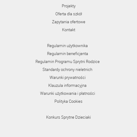
Projekty
Oferta dla szkół
Zapytania ofertowe
Kontakt
Regulamin użytkownika
Regulamin beneficjenta
Regulamin Programu Sprytni Rodzice
Standardy ochrony nieletnich
Warunki prywatności
Klauzula informacyjna
Warunki użytkowania i płatności
Polityka Cookies
Konkurs Sprytne Dzieciaki