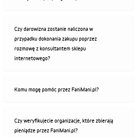
Czy darowizna zostanie naliczona w
przypadku dokonania zakupu poprzez
rozmowę z konsultantem sklepu
internetowego?
Komu mogę pomóc przez FaniMani.pl?
Czy weryfikujecie organizacje, które zbierają
pieniądze przez FaniMani.pl?