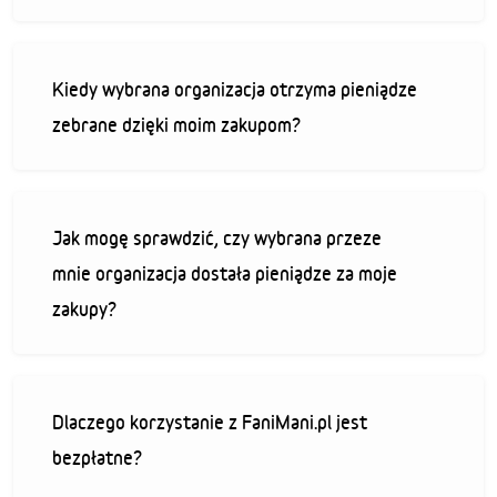
Kiedy wybrana organizacja otrzyma pieniądze
zebrane dzięki moim zakupom?
Jak mogę sprawdzić, czy wybrana przeze
mnie organizacja dostała pieniądze za moje
zakupy?
Dlaczego korzystanie z FaniMani.pl jest
bezpłatne?