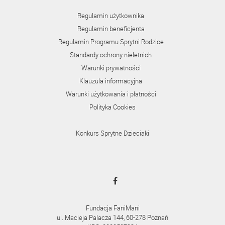
Regulamin użytkownika
Regulamin beneficjenta
Regulamin Programu Sprytni Rodzice
Standardy ochrony nieletnich
Warunki prywatności
Klauzula informacyjna
Warunki użytkowania i płatności
Polityka Cookies
Konkurs Sprytne Dzieciaki
Fundacja FaniMani
ul. Macieja Palacza 144, 60-278 Poznań