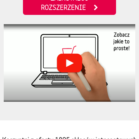
ROZSZERZENIE