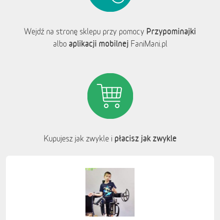
Przypominajki
Wejdź na stronę sklepu przy pomocy
aplikacji mobilnej
albo
FaniMani.pl
płacisz jak zwykle
Kupujesz jak zwykle i