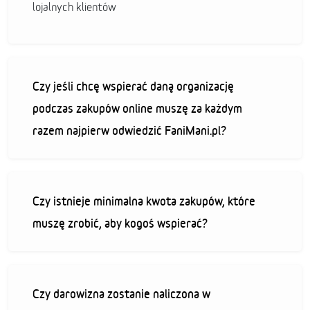
lojalnych klientów
Czy jeśli chcę wspierać daną organizację
podczas zakupów online muszę za każdym
razem najpierw odwiedzić FaniMani.pl?
Czy istnieje minimalna kwota zakupów, które
muszę zrobić, aby kogoś wspierać?
Czy darowizna zostanie naliczona w