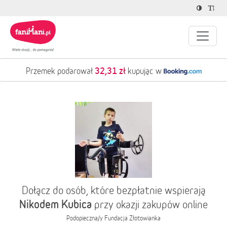
32,31 zł
Przemek podarował
kupując w
Dołącz do osób, które bezpłatnie wspierają
Nikodem Kubica
przy okazji zakupów online
Podopieczna/y
Fundacja Złotowianka