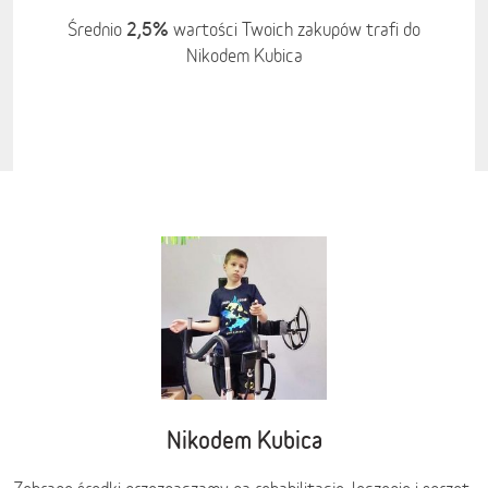
2,5%
Średnio
wartości Twoich zakupów trafi do
Nikodem Kubica
Nikodem Kubica