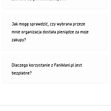
Jak mogę sprawdzić, czy wybrana przeze
mnie organizacja dostała pieniądze za moje
zakupy?
Dlaczego korzystanie z FaniMani.pl jest
bezpłatne?