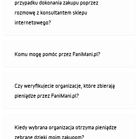
przypadku dokonania zakupu poprzez
rozmowę z konsultantem sklepu
internetowego?
Komu mogę pomóc przez FaniMani.pl?
Czy weryfikujecie organizacje, które zbierają
pieniądze przez FaniMani.pl?
Kiedy wybrana organizacja otrzyma pieniądze
zebrane dzięki moim zakupom?