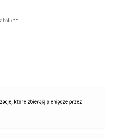
z bólu.**
zacje, które zbierają pieniądze przez