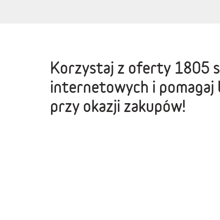
Korzystaj z oferty
1805 
internetowych
i pomagaj 
przy okazji zakupów!