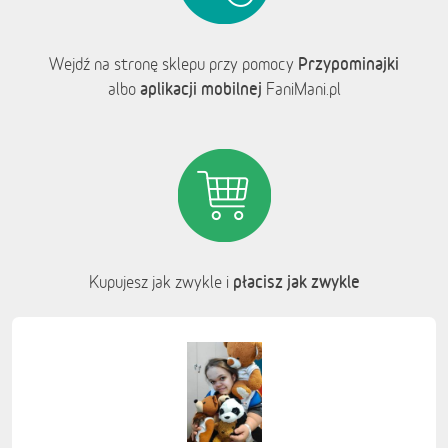
Przypominajki
Wejdź na stronę sklepu przy pomocy
aplikacji mobilnej
albo
FaniMani.pl
płacisz jak zwykle
Kupujesz jak zwykle i