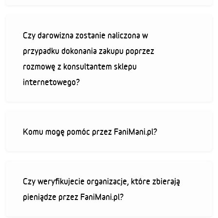
Czy darowizna zostanie naliczona w
przypadku dokonania zakupu poprzez
rozmowę z konsultantem sklepu
internetowego?
Komu mogę pomóc przez FaniMani.pl?
Czy weryfikujecie organizacje, które zbierają
pieniądze przez FaniMani.pl?