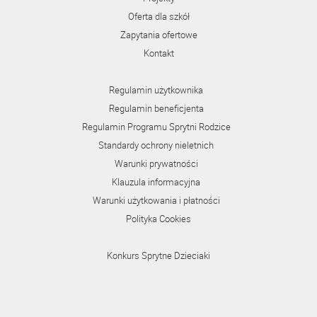
Oferta dla szkół
Zapytania ofertowe
Kontakt
Regulamin użytkownika
Regulamin beneficjenta
Regulamin Programu Sprytni Rodzice
Standardy ochrony nieletnich
Warunki prywatności
Klauzula informacyjna
Warunki użytkowania i płatności
Polityka Cookies
Konkurs Sprytne Dzieciaki