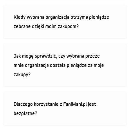
Kiedy wybrana organizacja otrzyma pieniądze
zebrane dzięki moim zakupom?
Jak mogę sprawdzić, czy wybrana przeze
mnie organizacja dostała pieniądze za moje
zakupy?
Dlaczego korzystanie z FaniMani.pl jest
bezpłatne?