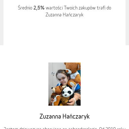
2,5%
Średnio
wartości Twoich zakupów trafi do
Zuzanna Hańczaryk
Zuzanna Hańczaryk