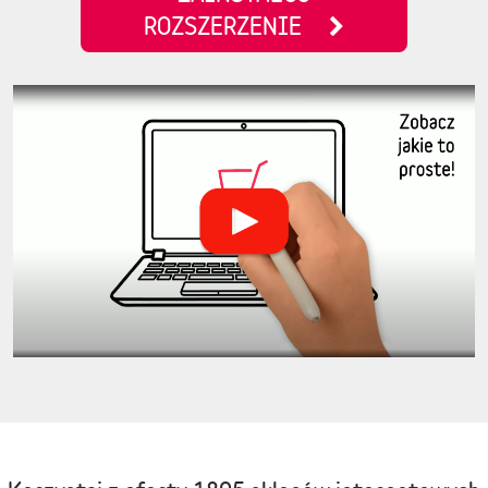
ROZSZERZENIE