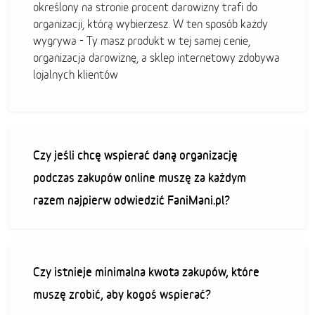
określony na stronie procent darowizny trafi do
organizacji, którą wybierzesz. W ten sposób każdy
wygrywa - Ty masz produkt w tej samej cenie,
organizacja darowiznę, a sklep internetowy zdobywa
lojalnych klientów
Czy jeśli chcę wspierać daną organizację
podczas zakupów online muszę za każdym
razem najpierw odwiedzić FaniMani.pl?
Czy istnieje minimalna kwota zakupów, które
muszę zrobić, aby kogoś wspierać?