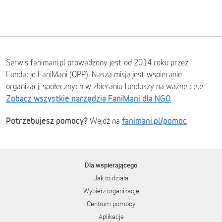
Serwis fanimani.pl prowadzony jest od 2014 roku przez
Fundację FaniMani (OPP). Naszą misją jest wspieranie
organizacji społecznych w zbieraniu funduszy na ważne cele.
Zobacz wszystkie narzędzia FaniMani dla NGO
Potrzebujesz pomocy?
fanimani.pl/pomoc
Wejdź na
Dla wspierającego
Jak to działa
Wybierz organizację
Centrum pomocy
Aplikacje