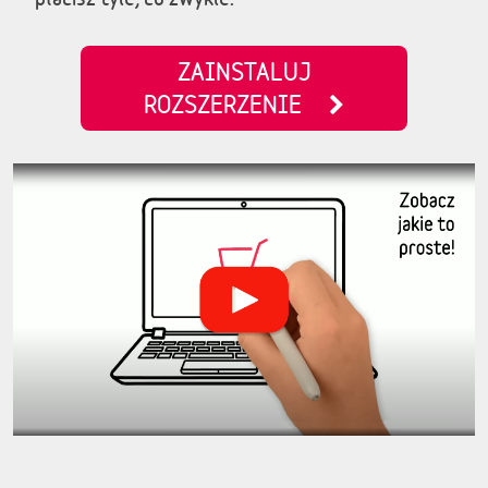
ZAINSTALUJ
ROZSZERZENIE