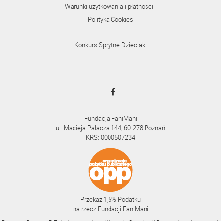
Warunki użytkowania i płatności
Polityka Cookies
Konkurs Sprytne Dzieciaki
Fundacja FaniMani
ul. Macieja Palacza 144, 60-278 Poznań
KRS: 0000507234
Przekaż 1,5% Podatku
na rzecz Fundacji FaniMani