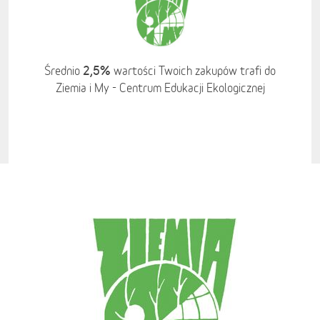
2,5%
Średnio
wartości Twoich zakupów trafi do
Ziemia i My - Centrum Edukacji Ekologicznej