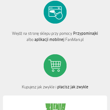
Przypominajki
Wejdź na stronę sklepu przy pomocy
aplikacji mobilnej
albo
FaniMani.pl
płacisz jak zwykle
Kupujesz jak zwykle i