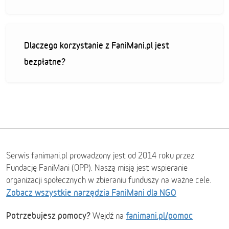
Dlaczego korzystanie z FaniMani.pl jest
bezpłatne?
Serwis fanimani.pl prowadzony jest od 2014 roku przez
Fundację FaniMani (OPP). Naszą misją jest wspieranie
organizacji społecznych w zbieraniu funduszy na ważne cele.
Zobacz wszystkie narzędzia FaniMani dla NGO
Potrzebujesz pomocy?
fanimani.pl/pomoc
Wejdź na