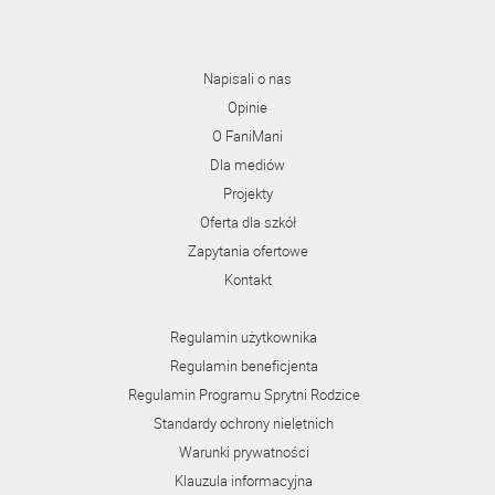
Napisali o nas
Opinie
O FaniMani
Dla mediów
Projekty
Oferta dla szkół
Zapytania ofertowe
Kontakt
Regulamin użytkownika
Regulamin beneficjenta
Regulamin Programu Sprytni Rodzice
Standardy ochrony nieletnich
Warunki prywatności
Klauzula informacyjna