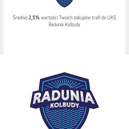
2,5%
Średnio
wartości Twoich zakupów trafi do UKS
Radunia Kolbudy