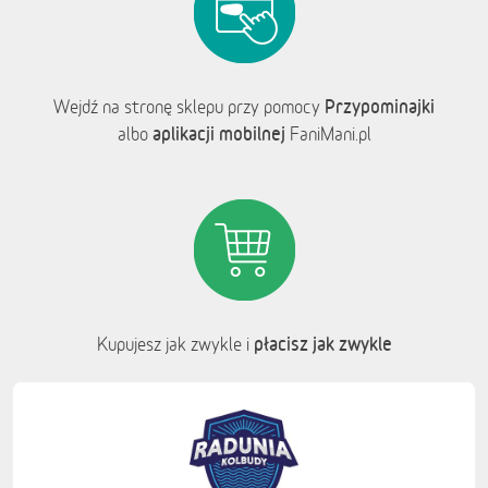
Przypominajki
Wejdź na stronę sklepu przy pomocy
aplikacji mobilnej
albo
FaniMani.pl
płacisz jak zwykle
Kupujesz jak zwykle i