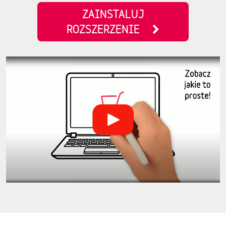
ZAINSTALUJ
ROZSZERZENIE