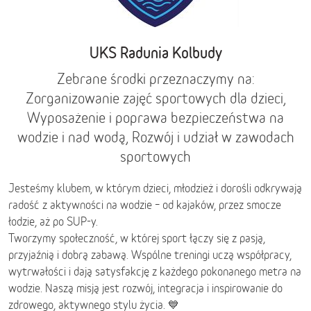
UKS Radunia Kolbudy
Zebrane środki przeznaczymy na:
Zorganizowanie zajęć sportowych dla dzieci,
Wyposażenie i poprawa bezpieczeństwa na
wodzie i nad wodą, Rozwój i udział w zawodach
sportowych
Jesteśmy klubem, w którym dzieci, młodzież i dorośli odkrywają
radość z aktywności na wodzie – od kajaków, przez smocze
łodzie, aż po SUP-y.
Tworzymy społeczność, w której sport łączy się z pasją,
przyjaźnią i dobrą zabawą. Wspólne treningi uczą współpracy,
wytrwałości i dają satysfakcję z każdego pokonanego metra na
wodzie. Naszą misją jest rozwój, integracja i inspirowanie do
zdrowego, aktywnego stylu życia. 💙