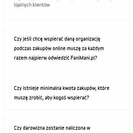
lojalnych klientów
Czy jeśli chcę wspierać daną organizację
podczas zakupów online muszę za każdym
razem najpierw odwiedzić FaniMani.pl?
Czy istnieje minimalna kwota zakupów, które
muszę zrobić, aby kogoś wspierać?
Czy darowizna zostanie naliczona w