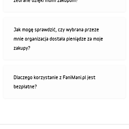
zebrane dzięki moim zakupom?
Jak mogę sprawdzić, czy wybrana przeze
mnie organizacja dostała pieniądze za moje
zakupy?
Dlaczego korzystanie z FaniMani.pl jest
bezpłatne?