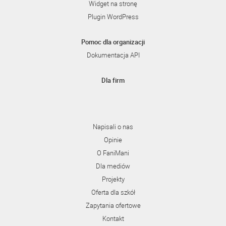
Widget na stronę
Plugin WordPress
Pomoc dla organizacji
Dokumentacja API
Dla firm
Napisali o nas
Opinie
O FaniMani
Dla mediów
Projekty
Oferta dla szkół
Zapytania ofertowe
Kontakt