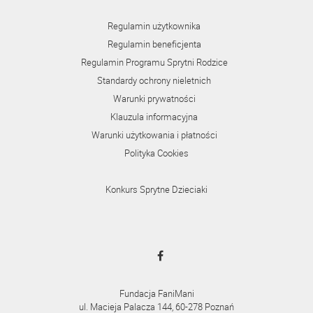
Regulamin użytkownika
Regulamin beneficjenta
Regulamin Programu Sprytni Rodzice
Standardy ochrony nieletnich
Warunki prywatności
Klauzula informacyjna
Warunki użytkowania i płatności
Polityka Cookies
Konkurs Sprytne Dzieciaki
Fundacja FaniMani
ul. Macieja Palacza 144, 60-278 Poznań