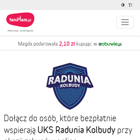
2,10 zł
Magda podarowała
kupując w
Dołącz do osób, które bezpłatnie
UKS Radunia Kolbudy
wspierają
przy