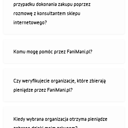
przypadku dokonania zakupu poprzez
rozmowę z konsultantem sklepu
internetowego?
Komu mogę pomóc przez FaniMani.pl?
Czy weryfikujecie organizacje, które zbierają
pieniądze przez FaniMani.pl?
Kiedy wybrana organizacja otrzyma pieniądze