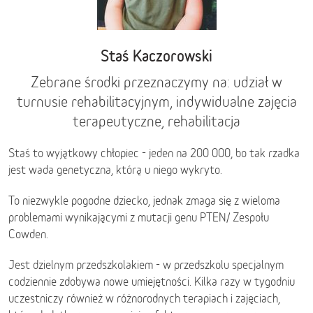
Staś Kaczorowski
Zebrane środki przeznaczymy na: udział w
turnusie rehabilitacyjnym, indywidualne zajęcia
terapeutyczne, rehabilitacja
Staś to wyjątkowy chłopiec - jeden na 200 000, bo tak rzadka
jest wada genetyczna, którą u niego wykryto.
To niezwykle pogodne dziecko, jednak zmaga się z wieloma
problemami wynikającymi z mutacji genu PTEN/ Zespołu
Cowden.
Jest dzielnym przedszkolakiem - w przedszkolu specjalnym
codziennie zdobywa nowe umiejętności. Kilka razy w tygodniu
uczestniczy również w różnorodnych terapiach i zajęciach,