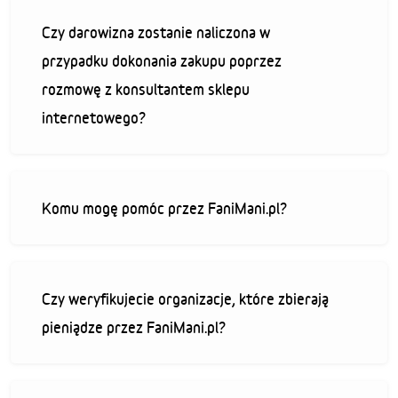
Czy darowizna zostanie naliczona w
przypadku dokonania zakupu poprzez
rozmowę z konsultantem sklepu
internetowego?
Komu mogę pomóc przez FaniMani.pl?
Czy weryfikujecie organizacje, które zbierają
pieniądze przez FaniMani.pl?