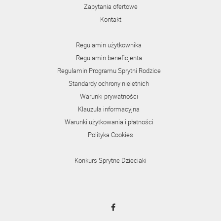
Zapytania ofertowe
Kontakt
Regulamin użytkownika
Regulamin beneficjenta
Regulamin Programu Sprytni Rodzice
Standardy ochrony nieletnich
Warunki prywatności
Klauzula informacyjna
Warunki użytkowania i płatności
Polityka Cookies
Konkurs Sprytne Dzieciaki