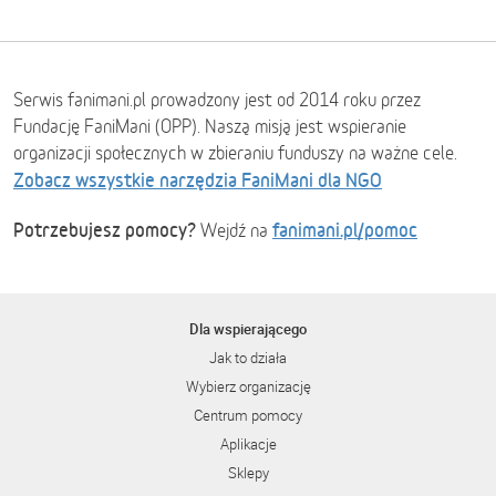
Serwis fanimani.pl prowadzony jest od 2014 roku przez
Fundację FaniMani (OPP). Naszą misją jest wspieranie
organizacji społecznych w zbieraniu funduszy na ważne cele.
Zobacz wszystkie narzędzia FaniMani dla NGO
Potrzebujesz pomocy?
fanimani.pl/pomoc
Wejdź na
Dla wspierającego
Jak to działa
Wybierz organizację
Centrum pomocy
Aplikacje
Sklepy