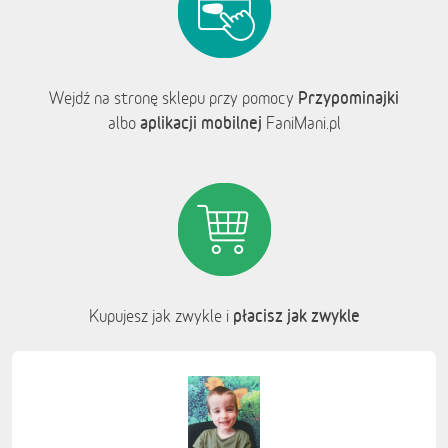
Przypominajki
Wejdź na stronę sklepu przy pomocy
aplikacji mobilnej
albo
FaniMani.pl
płacisz jak zwykle
Kupujesz jak zwykle i