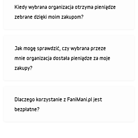
Kiedy wybrana organizacja otrzyma pieniądze
zebrane dzięki moim zakupom?
Jak mogę sprawdzić, czy wybrana przeze
mnie organizacja dostała pieniądze za moje
zakupy?
Dlaczego korzystanie z FaniMani.pl jest
bezpłatne?