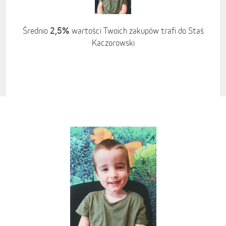
2,5%
Średnio
wartości Twoich zakupów trafi do Staś
Kaczorowski