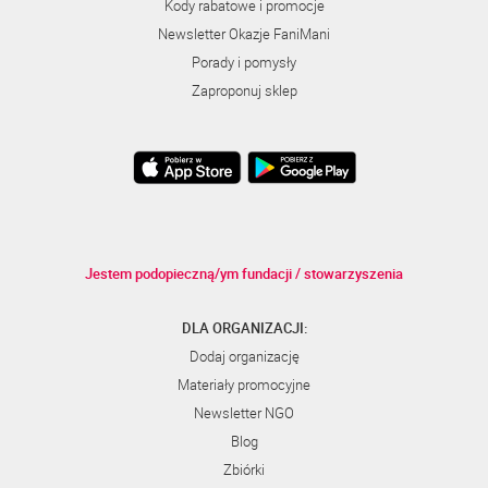
Kody rabatowe i promocje
Newsletter Okazje FaniMani
Porady i pomysły
Zaproponuj sklep
Jestem podopieczną/ym fundacji / stowarzyszenia
DLA ORGANIZACJI:
Dodaj organizację
Materiały promocyjne
Newsletter NGO
Blog
Zbiórki