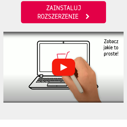
ZAINSTALUJ
ROZSZERZENIE