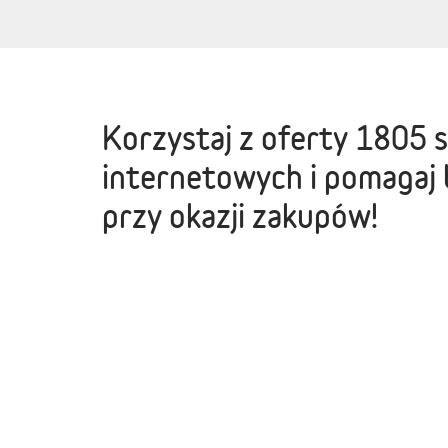
Korzystaj z oferty
1805 
internetowych
i pomagaj 
przy okazji zakupów!