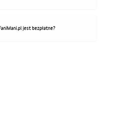
FaniMani.pl jest bezpłatne?