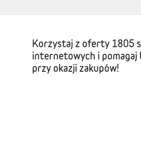
Korzystaj z oferty
1805 
internetowych
i pomagaj 
przy okazji zakupów!