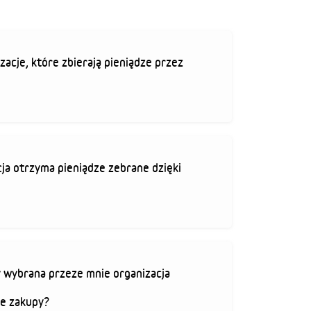
zacje, które zbierają pieniądze przez
ja otrzyma pieniądze zebrane dzięki
 wybrana przeze mnie organizacja
je zakupy?