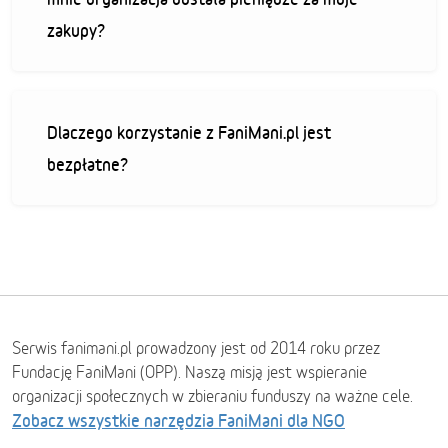
zakupy?
Dlaczego korzystanie z FaniMani.pl jest
bezpłatne?
Serwis fanimani.pl prowadzony jest od 2014 roku przez
Fundację FaniMani (OPP). Naszą misją jest wspieranie
organizacji społecznych w zbieraniu funduszy na ważne cele.
Zobacz wszystkie narzędzia FaniMani dla NGO