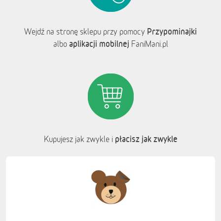
Przypominajki
Wejdź na stronę sklepu przy pomocy
aplikacji mobilnej
albo
FaniMani.pl
płacisz jak zwykle
Kupujesz jak zwykle i