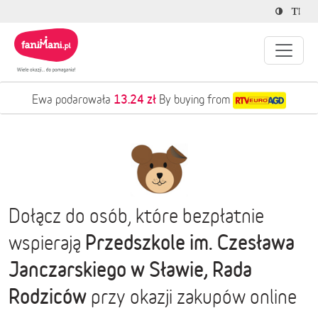
13.24 zł
Ewa podarowała
By buying from
Dołącz do osób, które bezpłatnie
Przedszkole im. Czesława
wspierają
Janczarskiego w Sławie, Rada
Rodziców
przy okazji zakupów online