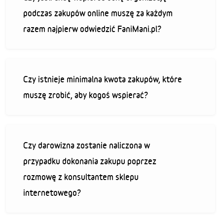
podczas zakupów online muszę za każdym
razem najpierw odwiedzić FaniMani.pl?
Czy istnieje minimalna kwota zakupów, które
muszę zrobić, aby kogoś wspierać?
Czy darowizna zostanie naliczona w
przypadku dokonania zakupu poprzez
rozmowę z konsultantem sklepu
internetowego?