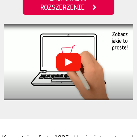
ROZSZERZENIE