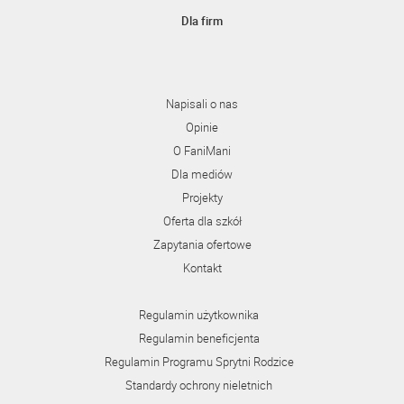
Dla firm
Napisali o nas
Opinie
O FaniMani
Dla mediów
Projekty
Oferta dla szkół
Zapytania ofertowe
Kontakt
Regulamin użytkownika
Regulamin beneficjenta
Regulamin Programu Sprytni Rodzice
Standardy ochrony nieletnich