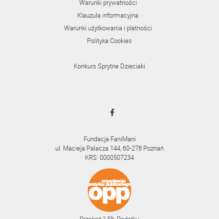
Warunki prywatności
Klauzula informacyjna
Warunki użytkowania i płatności
Polityka Cookies
Konkurs Sprytne Dzieciaki
Fundacja FaniMani
ul. Macieja Palacza 144, 60-278 Poznań
KRS: 0000507234