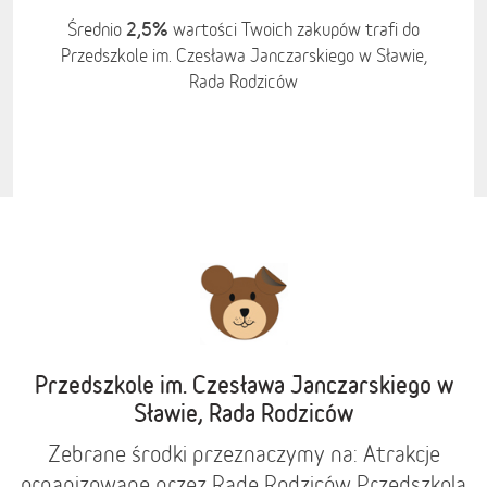
2,5%
Średnio
wartości Twoich zakupów trafi do
Przedszkole im. Czesława Janczarskiego w Sławie,
Rada Rodziców
Przedszkole im. Czesława Janczarskiego w
Sławie, Rada Rodziców
Zebrane środki przeznaczymy na: Atrakcje
organizowane przez Radę Rodziców Przedszkola