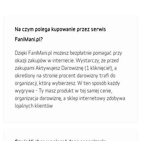
Na czym polega kupowanie przez serwis
FaniMani.pl?
Dzięki FaniMani.pl możesz bezpłatnie pomagać przy
okazji zakupów w internecie. Wystarczy, że przed
zakupami Aktywujesz Darowiznę (1 kliknięcie!), a
określony na stronie procent darowizny trafi do
organizacji, którą wybierzesz. W ten sposób każdy
wygrywa - Ty masz produkt w tej samej cenie,
organizacja darowiznę, a sklep internetowy zdobywa
lojalnych klientów