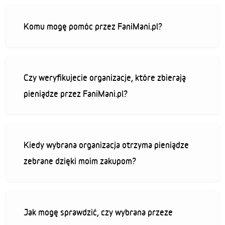
Komu mogę pomóc przez FaniMani.pl?
Czy weryfikujecie organizacje, które zbierają
pieniądze przez FaniMani.pl?
Kiedy wybrana organizacja otrzyma pieniądze
zebrane dzięki moim zakupom?
Jak mogę sprawdzić, czy wybrana przeze