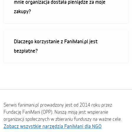
mnie organizacja dostała pieniądze za moje
zakupy?
Dlaczego korzystanie z FaniMani.pl jest
bezpłatne?
Serwis fanimani.pl prowadzony jest od 2014 roku przez
Fundację FaniMani (OPP). Naszą misją jest wspieranie
organizacji społecznych w zbieraniu funduszy na ważne cele.
Zobacz wszystkie narzędzia FaniMani dla NGO