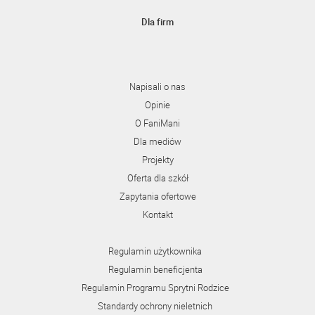
Dla firm
Napisali o nas
Opinie
O FaniMani
Dla mediów
Projekty
Oferta dla szkół
Zapytania ofertowe
Kontakt
Regulamin użytkownika
Regulamin beneficjenta
Regulamin Programu Sprytni Rodzice
Standardy ochrony nieletnich