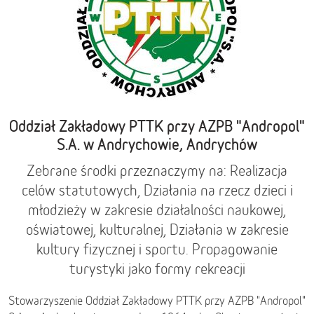
Oddział Zakładowy PTTK przy AZPB "Andropol"
S.A. w Andrychowie, Andrychów
Zebrane środki przeznaczymy na: Realizacja
celów statutowych, Działania na rzecz dzieci i
młodzieży w zakresie działalności naukowej,
oświatowej, kulturalnej, Działania w zakresie
kultury fizycznej i sportu. Propagowanie
turystyki jako formy rekreacji
Stowarzyszenie Oddział Zakładowy PTTK przy AZPB "Andropol"