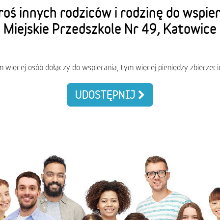
oś innych rodziców i rodzinę do wspie
Miejskie Przedszkole Nr 49, Katowice
m więcej osób dołączy do wspierania, tym więcej pieniędzy zbierzeci
UDOSTĘPNIJ