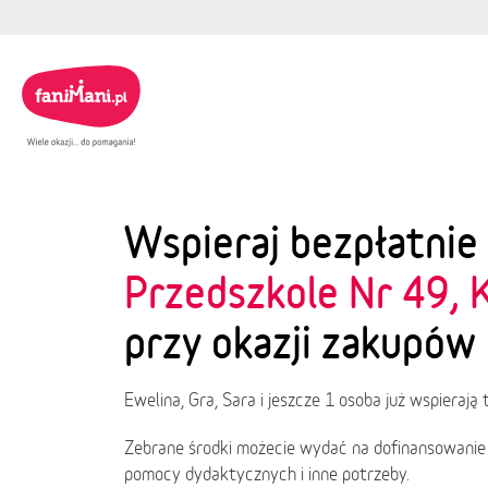
Wspieraj bezpłatnie
Przedszkole Nr 49, 
przy okazji zakupów 
Ewelina, Gra, Sara i jeszcze 1 osoba już wspierają
Zebrane środki możecie wydać na dofinansowanie
pomocy dydaktycznych i inne potrzeby.