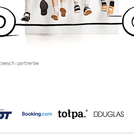
etowych i partnerów