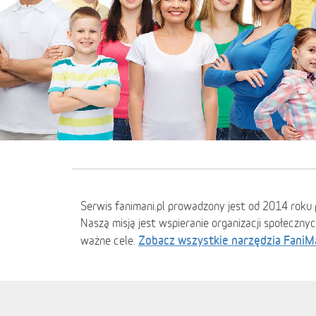
Serwis fanimani.pl prowadzony jest od 2014 roku 
Naszą misją jest wspieranie organizacji społeczny
Zobacz wszystkie narzędzia FaniM
ważne cele.