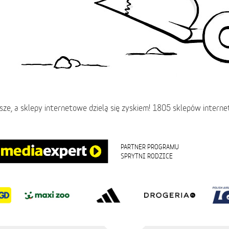
wsze, a sklepy internetowe dzielą się zyskiem! 1805 sklepów intern
PARTNER PROGRAMU
SPRYTNI RODZICE