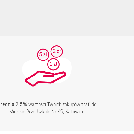
rednio 2,5%
wartości Twoich zakupów trafi do
Miejskie Przedszkole Nr 49, Katowice