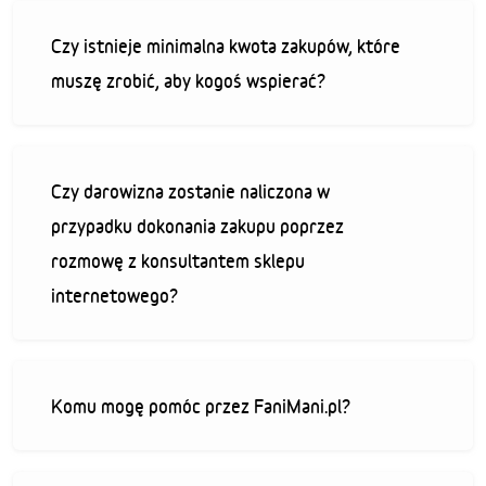
Czy istnieje minimalna kwota zakupów, które
muszę zrobić, aby kogoś wspierać?
Czy darowizna zostanie naliczona w
przypadku dokonania zakupu poprzez
rozmowę z konsultantem sklepu
internetowego?
Komu mogę pomóc przez FaniMani.pl?