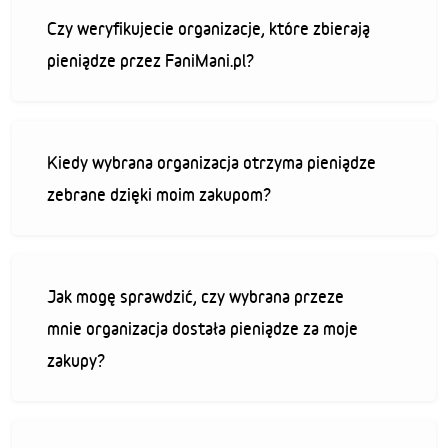
Czy weryfikujecie organizacje, które zbierają
pieniądze przez FaniMani.pl?
Kiedy wybrana organizacja otrzyma pieniądze
zebrane dzięki moim zakupom?
Jak mogę sprawdzić, czy wybrana przeze
mnie organizacja dostała pieniądze za moje
zakupy?