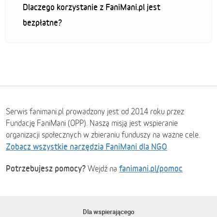
Dlaczego korzystanie z FaniMani.pl jest
bezpłatne?
Serwis fanimani.pl prowadzony jest od 2014 roku przez
Fundację FaniMani (OPP). Naszą misją jest wspieranie
organizacji społecznych w zbieraniu funduszy na ważne cele.
Zobacz wszystkie narzędzia FaniMani dla NGO
Potrzebujesz pomocy?
fanimani.pl/pomoc
Wejdź na
Dla wspierającego