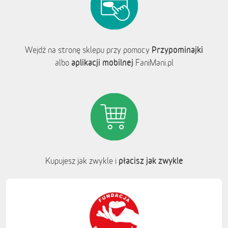
Przypominajki
Wejdź na stronę sklepu przy pomocy
aplikacji mobilnej
albo
FaniMani.pl
płacisz jak zwykle
Kupujesz jak zwykle i