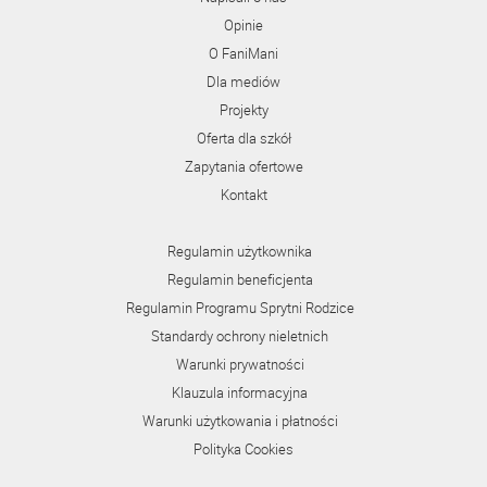
Opinie
O FaniMani
Dla mediów
Projekty
Oferta dla szkół
Zapytania ofertowe
Kontakt
Regulamin użytkownika
Regulamin beneficjenta
Regulamin Programu Sprytni Rodzice
Standardy ochrony nieletnich
Warunki prywatności
Klauzula informacyjna
Warunki użytkowania i płatności
Polityka Cookies