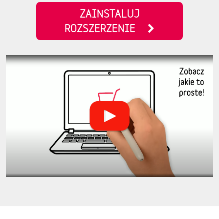
ZAINSTALUJ
ROZSZERZENIE