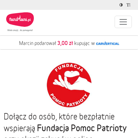
3,00 zł
Marcin podarował
kupując w
Dołącz do osób, które bezpłatnie
Fundacja Pomoc Patrioty
wspierają