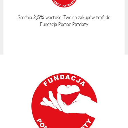
2,5%
Średnio
wartości Twoich zakupów trafi do
Fundacja Pomoc Patrioty