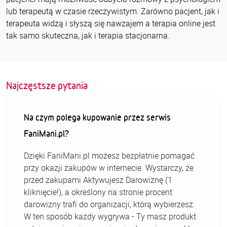
lub terapeutą w czasie rzeczywistym. Zarówno pacjent, jak i
terapeuta widzą i słyszą się nawzajem a terapia online jest
tak samo skuteczna, jak i terapia stacjonarna.
Najczęstsze pytania
Na czym polega kupowanie przez serwis
FaniMani.pl?
Dzięki FaniMani.pl możesz bezpłatnie pomagać
przy okazji zakupów w internecie. Wystarczy, że
przed zakupami Aktywujesz Darowiznę (1
kliknięcie!), a określony na stronie procent
darowizny trafi do organizacji, którą wybierzesz.
W ten sposób każdy wygrywa - Ty masz produkt