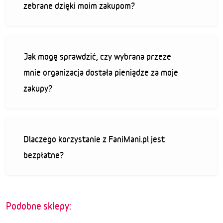
zebrane dzięki moim zakupom?
Jak mogę sprawdzić, czy wybrana przeze
mnie organizacja dostała pieniądze za moje
zakupy?
Dlaczego korzystanie z FaniMani.pl jest
bezpłatne?
Podobne sklepy: