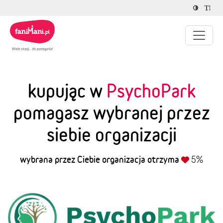
kupując w
PsychoPark
pomagasz wybranej przez
siebie organizacji
wybrana przez Ciebie organizacja otrzyma
5%