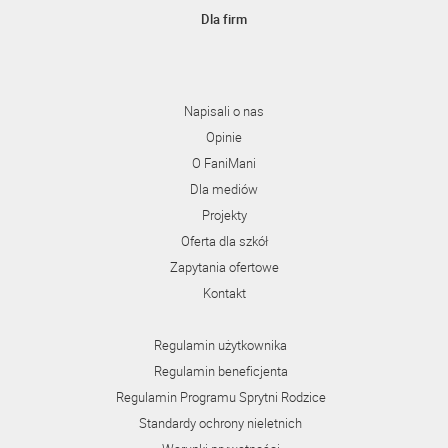
Dla firm
Napisali o nas
Opinie
O FaniMani
Dla mediów
Projekty
Oferta dla szkół
Zapytania ofertowe
Kontakt
Regulamin użytkownika
Regulamin beneficjenta
Regulamin Programu Sprytni Rodzice
Standardy ochrony nieletnich