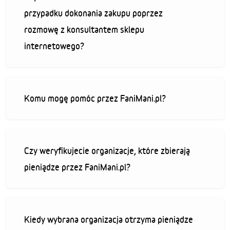
przypadku dokonania zakupu poprzez
rozmowę z konsultantem sklepu
internetowego?
Komu mogę pomóc przez FaniMani.pl?
Czy weryfikujecie organizacje, które zbierają
pieniądze przez FaniMani.pl?
Kiedy wybrana organizacja otrzyma pieniądze