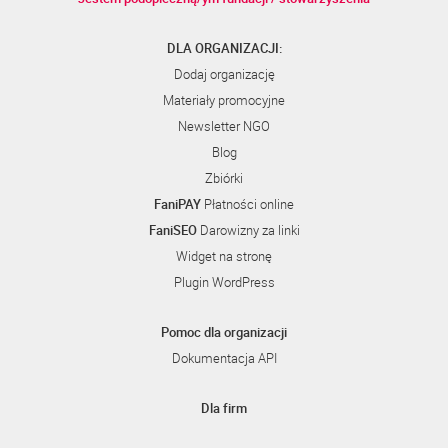
DLA ORGANIZACJI:
Dodaj organizację
Materiały promocyjne
Newsletter NGO
Blog
Zbiórki
FaniPAY
Płatności online
FaniSEO
Darowizny za linki
Widget na stronę
Plugin WordPress
Pomoc dla organizacji
Dokumentacja API
Dla firm