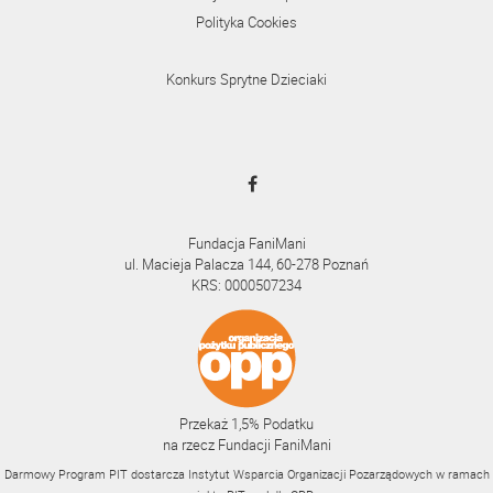
Polityka Cookies
Konkurs Sprytne Dzieciaki
Fundacja FaniMani
ul. Macieja Palacza 144, 60-278 Poznań
KRS: 0000507234
Przekaż 1,5% Podatku
na rzecz Fundacji FaniMani
Darmowy Program PIT dostarcza Instytut Wsparcia Organizacji Pozarządowych w ramach