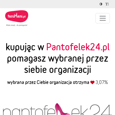
kupując w
Pantofelek24.pl
pomagasz wybranej przez
siebie organizacji
wybrana przez Ciebie organizacja otrzyma
3,07%