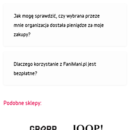
Jak mogę sprawdzić, czy wybrana przeze
mnie organizacja dostała pieniądze za moje
zakupy?
Dlaczego korzystanie z FaniMani.pl jest
bezpłatne?
Podobne sklepy: