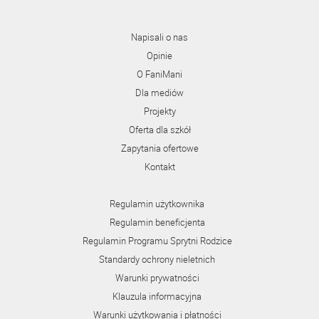
Napisali o nas
Opinie
O FaniMani
Dla mediów
Projekty
Oferta dla szkół
Zapytania ofertowe
Kontakt
Regulamin użytkownika
Regulamin beneficjenta
Regulamin Programu Sprytni Rodzice
Standardy ochrony nieletnich
Warunki prywatności
Klauzula informacyjna
Warunki użytkowania i płatności