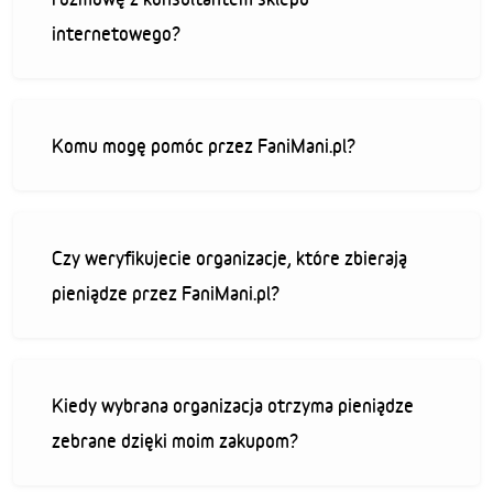
internetowego?
Komu mogę pomóc przez FaniMani.pl?
Czy weryfikujecie organizacje, które zbierają
pieniądze przez FaniMani.pl?
Kiedy wybrana organizacja otrzyma pieniądze
zebrane dzięki moim zakupom?