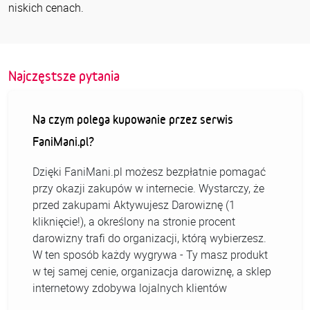
niskich cenach.
Najczęstsze pytania
Na czym polega kupowanie przez serwis
FaniMani.pl?
Dzięki FaniMani.pl możesz bezpłatnie pomagać
przy okazji zakupów w internecie. Wystarczy, że
przed zakupami Aktywujesz Darowiznę (1
kliknięcie!), a określony na stronie procent
darowizny trafi do organizacji, którą wybierzesz.
W ten sposób każdy wygrywa - Ty masz produkt
w tej samej cenie, organizacja darowiznę, a sklep
internetowy zdobywa lojalnych klientów