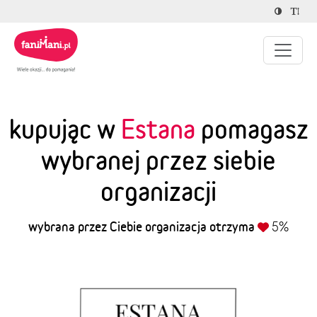
kupując w
Estana
pomagasz
wybranej przez siebie
organizacji
wybrana przez Ciebie organizacja otrzyma
5%