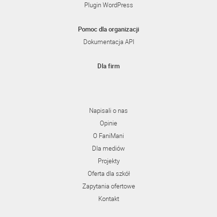
Plugin WordPress
Pomoc dla organizacji
Dokumentacja API
Dla firm
Napisali o nas
Opinie
O FaniMani
Dla mediów
Projekty
Oferta dla szkół
Zapytania ofertowe
Kontakt