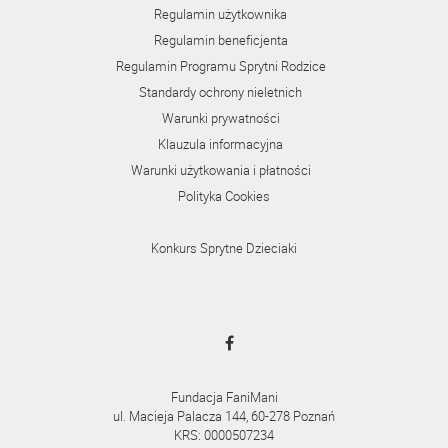
Regulamin użytkownika
Regulamin beneficjenta
Regulamin Programu Sprytni Rodzice
Standardy ochrony nieletnich
Warunki prywatności
Klauzula informacyjna
Warunki użytkowania i płatności
Polityka Cookies
Konkurs Sprytne Dzieciaki
Fundacja FaniMani
ul. Macieja Palacza 144, 60-278 Poznań
KRS: 0000507234