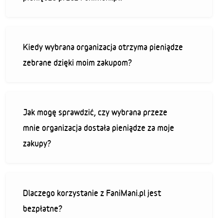
Kiedy wybrana organizacja otrzyma pieniądze
zebrane dzięki moim zakupom?
Jak mogę sprawdzić, czy wybrana przeze
mnie organizacja dostała pieniądze za moje
zakupy?
Dlaczego korzystanie z FaniMani.pl jest
bezpłatne?