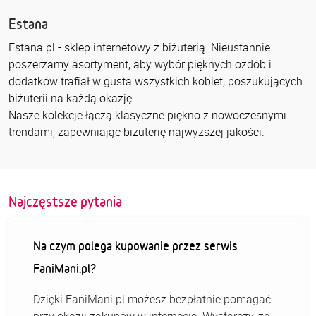
Estana
Estana.pl - sklep internetowy z biżuterią. Nieustannie
poszerzamy asortyment, aby wybór pięknych ozdób i
dodatków trafiał w gusta wszystkich kobiet, poszukujących
biżuterii na każdą okazję.
Nasze kolekcje łączą klasyczne piękno z nowoczesnymi
trendami, zapewniając biżuterię najwyższej jakości.
Najczęstsze pytania
Na czym polega kupowanie przez serwis
FaniMani.pl?
Dzięki FaniMani.pl możesz bezpłatnie pomagać