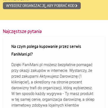
WYBIERZ ORGANIZACJĘ, ABY POBRAĆ KOD
Najczęstsze pytania
Na czym polega kupowanie przez serwis
FaniMani.pl?
Dzięki FaniMani.pl możesz bezpłatnie pomagać
przy okazji zakupów w internecie. Wystarczy, że
przed zakupami Aktywujesz Darowiznę (1
kliknięcie!), a określony na stronie procent
darowizny trafi do organizacji, którą wybierzesz.
W ten sposób każdy wygrywa - Ty masz produkt
w tej samej cenie, organizacja darowiznę, a sklep
internetowy zdobywa lojalnych klientów