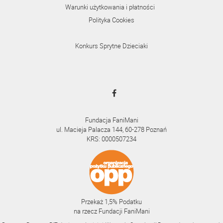
Warunki użytkowania i płatności
Polityka Cookies
Konkurs Sprytne Dzieciaki
Fundacja FaniMani
ul. Macieja Palacza 144, 60-278 Poznań
KRS: 0000507234
Przekaż 1,5% Podatku
na rzecz Fundacji FaniMani