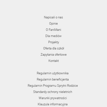
Napisali o nas
Opinie
O FaniMani
Dla mediów
Projekty
Oferta dla szkół
Zapytania ofertowe
Kontakt
Regulamin użytkownika
Regulamin beneficjenta
Regulamin Programu Sprytni Rodzice
Standardy ochrony nieletnich
Warunki prywatności
Klauzula informacyjna