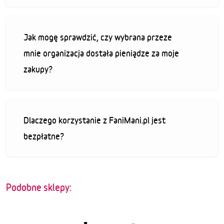
Jak mogę sprawdzić, czy wybrana przeze
mnie organizacja dostała pieniądze za moje
zakupy?
Dlaczego korzystanie z FaniMani.pl jest
bezpłatne?
Podobne sklepy: