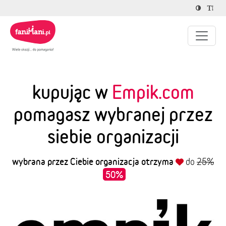
kupując w
Empik.com
pomagasz wybranej przez
siebie organizacji
wybrana przez Ciebie organizacja otrzyma
do
25%
50%