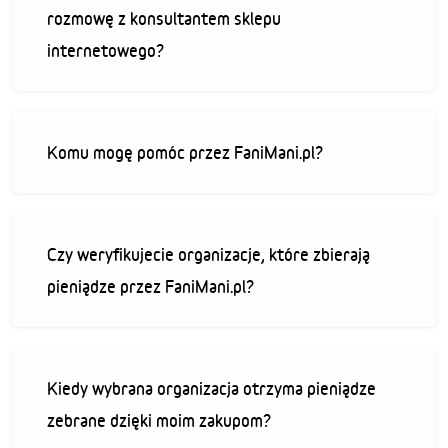
rozmowę z konsultantem sklepu
internetowego?
Komu mogę pomóc przez FaniMani.pl?
Czy weryfikujecie organizacje, które zbierają
pieniądze przez FaniMani.pl?
Kiedy wybrana organizacja otrzyma pieniądze
zebrane dzięki moim zakupom?