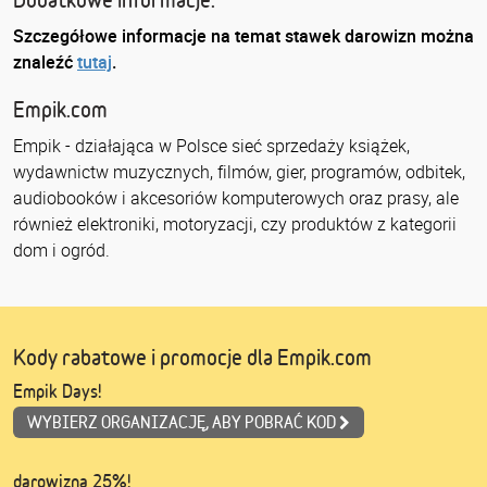
Szczegółowe informacje na temat stawek darowizn można
znaleźć
tutaj
.
Empik.com
Empik - działająca w Polsce sieć sprzedaży książek,
wydawnictw muzycznych, filmów, gier, programów, odbitek,
audiobooków i akcesoriów komputerowych oraz prasy, ale
również elektroniki, motoryzacji, czy produktów z kategorii
dom i ogród.
Kody rabatowe i promocje dla Empik.com
Empik Days!
WYBIERZ ORGANIZACJĘ, ABY POBRAĆ KOD
darowizna 25%!