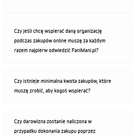
Czy jeśli chcę wspierać daną organizację
podczas zakupów online muszę za każdym
razem najpierw odwiedzić FaniMani.pl?
Czy istnieje minimalna kwota zakupów, które
muszę zrobić, aby kogoś wspierać?
Czy darowizna zostanie naliczona w
przypadku dokonania zakupu poprzez