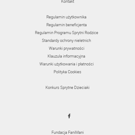
Kontakt
Regulamin użytkownika
Regulamin beneficjenta
Regulamin Programu Sprytni Rodzice
Standardy ochrony nieletnich
Warunki prywatności
Klauzula informacyjna
Warunki użytkowania i płatności
Polityka Cookies
Konkurs Sprytne Dzieciaki
Fundacja FaniMani