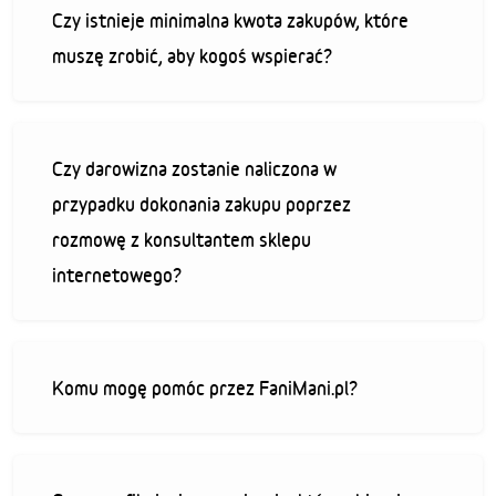
Czy istnieje minimalna kwota zakupów, które
muszę zrobić, aby kogoś wspierać?
Czy darowizna zostanie naliczona w
przypadku dokonania zakupu poprzez
rozmowę z konsultantem sklepu
internetowego?
Komu mogę pomóc przez FaniMani.pl?