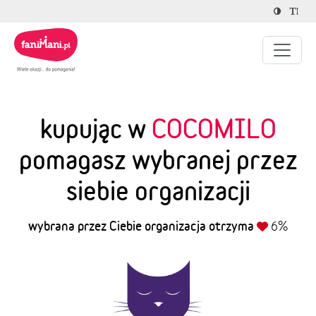
kupując w
COCOMILO
pomagasz wybranej przez
siebie organizacji
wybrana przez Ciebie organizacja otrzyma
6%