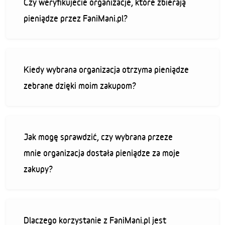
Czy weryfikujecie organizacje, które zbierają
pieniądze przez FaniMani.pl?
Kiedy wybrana organizacja otrzyma pieniądze
zebrane dzięki moim zakupom?
Jak mogę sprawdzić, czy wybrana przeze
mnie organizacja dostała pieniądze za moje
zakupy?
Dlaczego korzystanie z FaniMani.pl jest