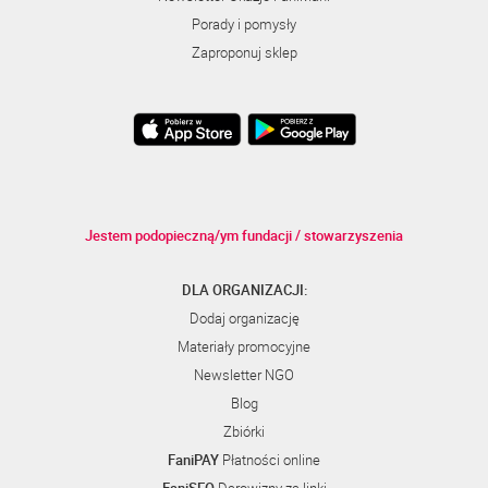
Porady i pomysły
Zaproponuj sklep
Jestem podopieczną/ym fundacji / stowarzyszenia
DLA ORGANIZACJI:
Dodaj organizację
Materiały promocyjne
Newsletter NGO
Blog
Zbiórki
FaniPAY
Płatności online