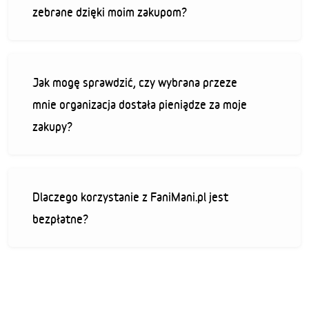
zebrane dzięki moim zakupom?
Jak mogę sprawdzić, czy wybrana przeze
mnie organizacja dostała pieniądze za moje
zakupy?
Dlaczego korzystanie z FaniMani.pl jest
bezpłatne?