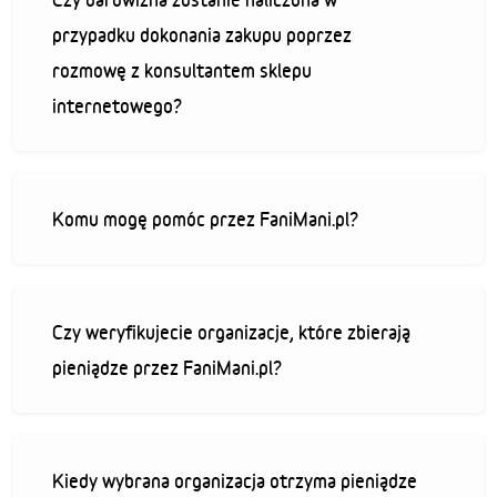
przypadku dokonania zakupu poprzez
rozmowę z konsultantem sklepu
internetowego?
Komu mogę pomóc przez FaniMani.pl?
Czy weryfikujecie organizacje, które zbierają
pieniądze przez FaniMani.pl?
Kiedy wybrana organizacja otrzyma pieniądze