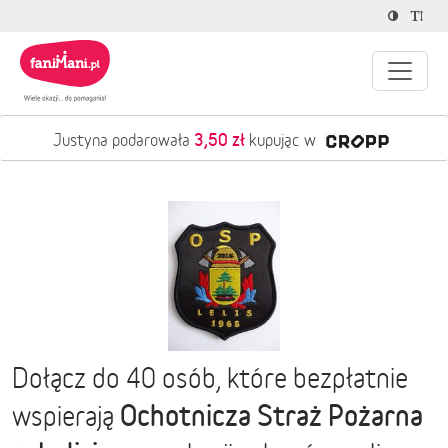
3,50 zł
Justyna podarowała
kupując w
Dołącz do 40 osób, które bezpłatnie
Ochotnicza Straż Pożarna
wspierają