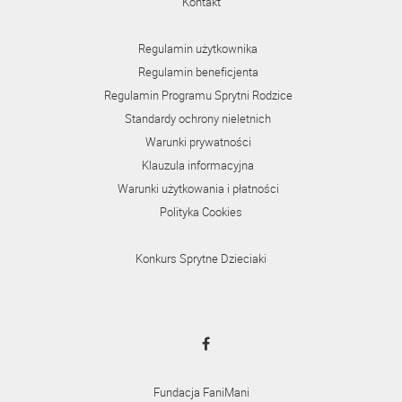
Kontakt
Regulamin użytkownika
Regulamin beneficjenta
Regulamin Programu Sprytni Rodzice
Standardy ochrony nieletnich
Warunki prywatności
Klauzula informacyjna
Warunki użytkowania i płatności
Polityka Cookies
Konkurs Sprytne Dzieciaki
Fundacja FaniMani