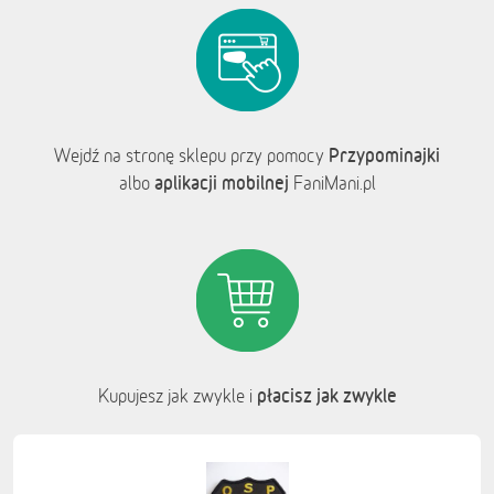
Przypominajki
Wejdź na stronę sklepu przy pomocy
aplikacji mobilnej
albo
FaniMani.pl
płacisz jak zwykle
Kupujesz jak zwykle i