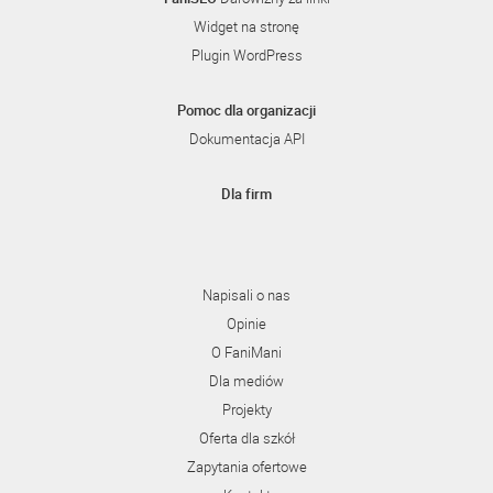
Widget na stronę
Plugin WordPress
Pomoc dla organizacji
Dokumentacja API
Dla firm
Napisali o nas
Opinie
O FaniMani
Dla mediów
Projekty
Oferta dla szkół
Zapytania ofertowe