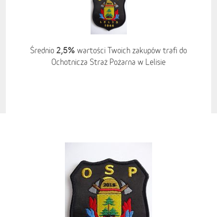
2,5%
Średnio
wartości Twoich zakupów trafi do
Ochotnicza Straż Pożarna w Lelisie