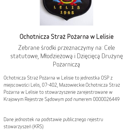
Ochotnicza Straż Pożarna w Lelisie
Zebrane środki przeznaczymy na: Cele
statutowe, Młodzieżową i Dzięcięcą Drużynę
Pożarniczą
Ochotnicza Straż Pożarna w Lelisie to jednostka OSP z
miejscowości Lelis, 07-402,
Mazowieckie
.
Ochotnicza Straż
Pożarna w Lelisie to stowarzyszenie zarejestrowane w
Krajowym Rejestrze Sądowym pod numerem 0000026449
Dane jednostek na podstawie publicznego rejestru
stowarzyszeń (KRS)