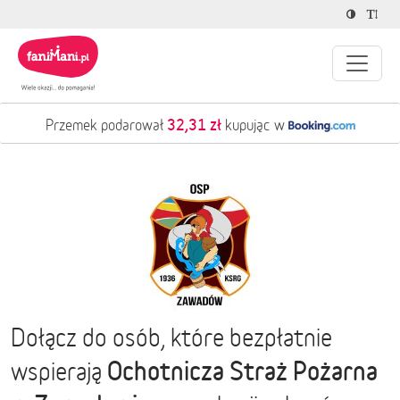
32,31 zł
Przemek podarował
kupując w
Dołącz do osób, które bezpłatnie
Ochotnicza Straż Pożarna
wspierają