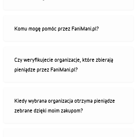
Komu mogę pomóc przez FaniMani.pl?
Czy weryfikujecie organizacje, które zbierają
pieniądze przez FaniMani.pl?
Kiedy wybrana organizacja otrzyma pieniądze
zebrane dzięki moim zakupom?