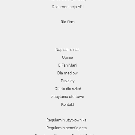
Dokumentacja API
Dla firm
Napisali o nas
Opinie
O FaniMani
Dla mediów
Projekty
Oferta dla szkół
Zapytania ofertowe
Kontakt
Regulamin użytkownika
Regulamin beneficjenta