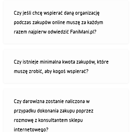
Czy jeśli chcę wspierać daną organizację
podczas zakupów online muszę za każdym
razem najpierw odwiedzić FaniMani.pl?
Czy istnieje minimalna kwota zakupów, które
muszę zrobić, aby kogoś wspierać?
Czy darowizna zostanie naliczona w
przypadku dokonania zakupu poprzez
rozmowę z konsultantem sklepu
internetowego?