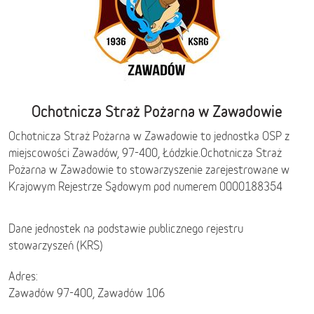
Ochotnicza Straż Pożarna w Zawadowie
Ochotnicza Straż Pożarna w Zawadowie to jednostka OSP z
miejscowości Zawadów, 97-400,
Łódzkie
.
Ochotnicza Straż
Pożarna w Zawadowie to stowarzyszenie zarejestrowane w
Krajowym Rejestrze Sądowym pod numerem 0000188354
Dane jednostek na podstawie publicznego rejestru
stowarzyszeń (KRS)
Adres:
Zawadów 97-400, Zawadów 106