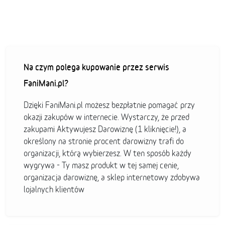
Na czym polega kupowanie przez serwis
FaniMani.pl?
Dzięki FaniMani.pl możesz bezpłatnie pomagać przy
okazji zakupów w internecie. Wystarczy, że przed
zakupami Aktywujesz Darowiznę (1 kliknięcie!), a
określony na stronie procent darowizny trafi do
organizacji, którą wybierzesz. W ten sposób każdy
wygrywa - Ty masz produkt w tej samej cenie,
organizacja darowiznę, a sklep internetowy zdobywa
lojalnych klientów