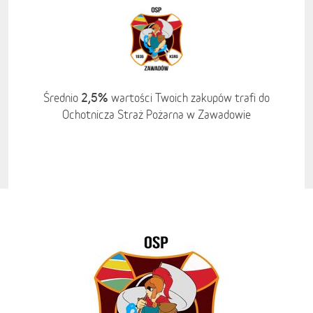
2,5%
Średnio
wartości Twoich zakupów trafi do
Ochotnicza Straż Pożarna w Zawadowie