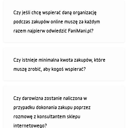
Czy jeśli chcę wspierać daną organizację
podczas zakupów online muszę za każdym
razem najpierw odwiedzić FaniMani.pl?
Czy istnieje minimalna kwota zakupów, które
muszę zrobić, aby kogoś wspierać?
Czy darowizna zostanie naliczona w
przypadku dokonania zakupu poprzez
rozmowę z konsultantem sklepu
internetowego?