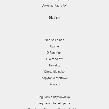
Dokumentacja API
Dla firm
Napisali o nas
Opinie
O FaniMani
Dla mediów
Projekty
Oferta dla szkół
Zapytania ofertowe
Kontakt
Regulamin użytkownika
Regulamin beneficjenta