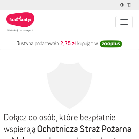
2,75 zł
Justyna podarowała
kupując w
Dołącz do osób, które bezpłatnie
Ochotnicza Straż Pożarna
wspierają