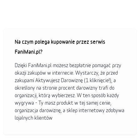
Na czym polega kupowanie przez serwis
FaniMani.pl?
Dzięki FaniMani.pl możesz bezpłatnie pomagać przy
okazji zakupów w internecie. Wystarczy, że przed
zakupami Aktywujesz Darowiznę (1 kliknięcie!), a
określony na stronie procent darowizny trafi do
organizacji, którą wybierzesz. W ten sposób każdy
wygrywa - Ty masz produkt w tej samej cenie,
organizacja darowiznę, a sklep internetowy zdobywa
lojalnych klientów