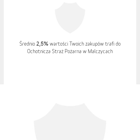
2,5%
Średnio
wartości Twoich zakupów trafi do
Ochotnicza Straż Pożarna w Malczycach