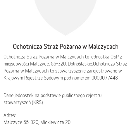
Ochotnicza Straż Pożarna w Malczycach
Ochotnicza Straż Pożarna w Malczycach to jednostka OSP z
miejscowości Malczyce, 55-320,
Dolnośląskie
.
Ochotnicza Straż
Pożarna w Malczycach to stowarzyszenie zarejestrowane w
Krajowym Rejestrze Sądowym pod numerem 0000077448
Dane jednostek na podstawie publicznego rejestru
stowarzyszeń (KRS)
Adres:
Malczyce 55-320, Mickiewicza 20