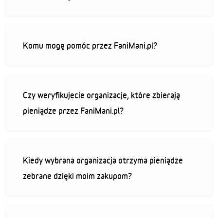
Komu mogę pomóc przez FaniMani.pl?
Czy weryfikujecie organizacje, które zbierają
pieniądze przez FaniMani.pl?
Kiedy wybrana organizacja otrzyma pieniądze
zebrane dzięki moim zakupom?