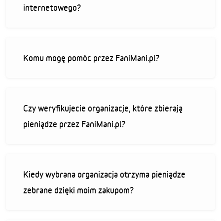
internetowego?
Komu mogę pomóc przez FaniMani.pl?
Czy weryfikujecie organizacje, które zbierają
pieniądze przez FaniMani.pl?
Kiedy wybrana organizacja otrzyma pieniądze
zebrane dzięki moim zakupom?