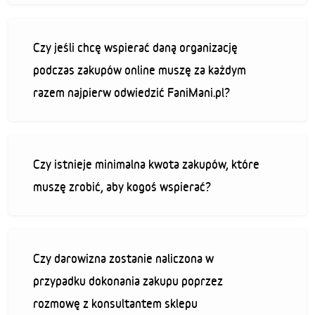
Czy jeśli chcę wspierać daną organizację
podczas zakupów online muszę za każdym
razem najpierw odwiedzić FaniMani.pl?
Czy istnieje minimalna kwota zakupów, które
muszę zrobić, aby kogoś wspierać?
Czy darowizna zostanie naliczona w
przypadku dokonania zakupu poprzez
rozmowę z konsultantem sklepu