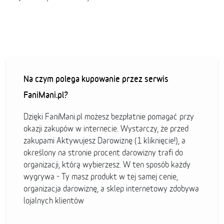
Na czym polega kupowanie przez serwis
FaniMani.pl?
Dzięki FaniMani.pl możesz bezpłatnie pomagać przy
okazji zakupów w internecie. Wystarczy, że przed
zakupami Aktywujesz Darowiznę (1 kliknięcie!), a
określony na stronie procent darowizny trafi do
organizacji, którą wybierzesz. W ten sposób każdy
wygrywa - Ty masz produkt w tej samej cenie,
organizacja darowiznę, a sklep internetowy zdobywa
lojalnych klientów