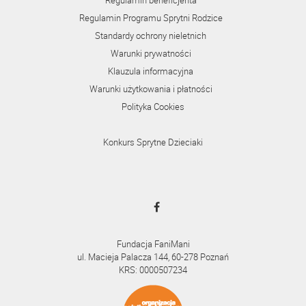
Regulamin beneficjenta
Regulamin Programu Sprytni Rodzice
Standardy ochrony nieletnich
Warunki prywatności
Klauzula informacyjna
Warunki użytkowania i płatności
Polityka Cookies
Konkurs Sprytne Dzieciaki
Fundacja FaniMani
ul. Macieja Palacza 144, 60-278 Poznań
KRS: 0000507234