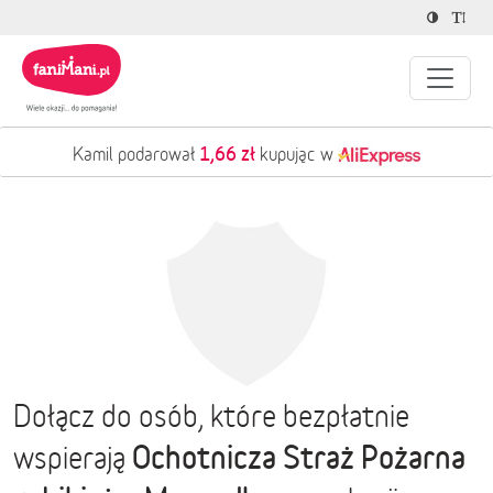
1,66 zł
Kamil podarował
kupując w
Dołącz do osób, które bezpłatnie
Ochotnicza Straż Pożarna
wspierają