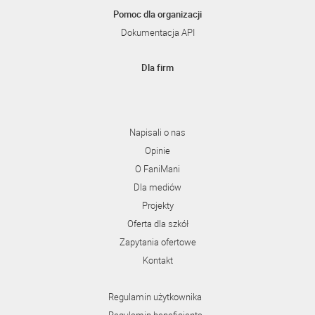
Pomoc dla organizacji
Dokumentacja API
Dla firm
Napisali o nas
Opinie
O FaniMani
Dla mediów
Projekty
Oferta dla szkół
Zapytania ofertowe
Kontakt
Regulamin użytkownika