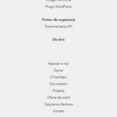
Plugin WordPress
Pomoc dla organizacji
Dokumentacja API
Dla firm
Napisali o nas
Opinie
O FaniMani
Dla mediów
Projekty
Oferta dla szkół
Zapytania ofertowe
Kontakt