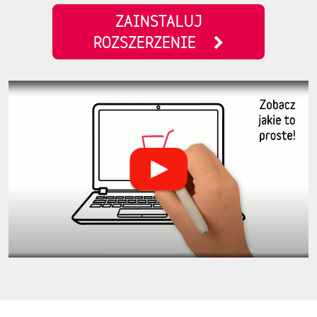
ZAINSTALUJ
ROZSZERZENIE