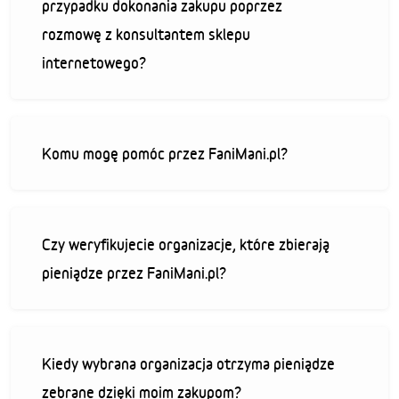
przypadku dokonania zakupu poprzez
rozmowę z konsultantem sklepu
internetowego?
Komu mogę pomóc przez FaniMani.pl?
Czy weryfikujecie organizacje, które zbierają
pieniądze przez FaniMani.pl?
Kiedy wybrana organizacja otrzyma pieniądze
zebrane dzięki moim zakupom?