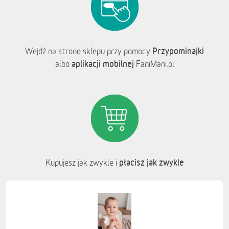
Przypominajki
Wejdź na stronę sklepu przy pomocy
aplikacji mobilnej
albo
FaniMani.pl
płacisz jak zwykle
Kupujesz jak zwykle i