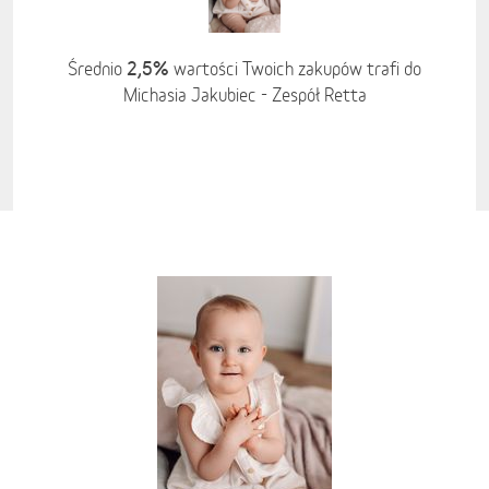
2,5%
Średnio
wartości Twoich zakupów trafi do
Michasia Jakubiec - Zespół Retta