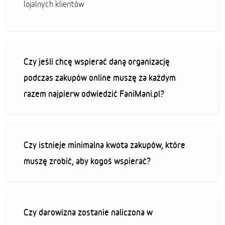
lojalnych klientów
Czy jeśli chcę wspierać daną organizację
podczas zakupów online muszę za każdym
razem najpierw odwiedzić FaniMani.pl?
Czy istnieje minimalna kwota zakupów, które
muszę zrobić, aby kogoś wspierać?
Czy darowizna zostanie naliczona w