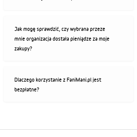
Jak mogę sprawdzić, czy wybrana przeze
mnie organizacja dostała pieniądze za moje
zakupy?
Dlaczego korzystanie z FaniMani.pl jest
bezpłatne?