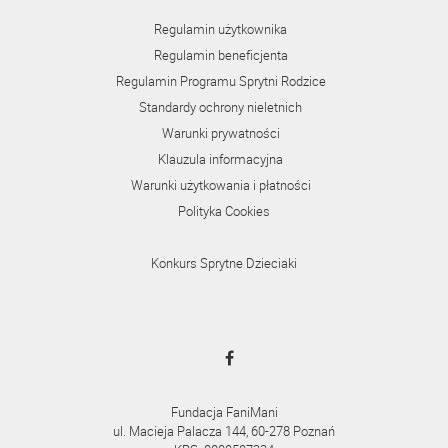
Regulamin użytkownika
Regulamin beneficjenta
Regulamin Programu Sprytni Rodzice
Standardy ochrony nieletnich
Warunki prywatności
Klauzula informacyjna
Warunki użytkowania i płatności
Polityka Cookies
Konkurs Sprytne Dzieciaki
Fundacja FaniMani
ul. Macieja Palacza 144, 60-278 Poznań