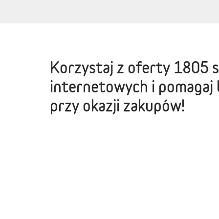
Korzystaj z oferty
1805 
internetowych
i pomagaj 
przy okazji zakupów!