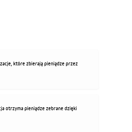
zacje, które zbierają pieniądze przez
ja otrzyma pieniądze zebrane dzięki