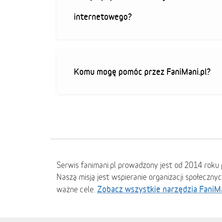
internetowego?
Komu mogę pomóc przez FaniMani.pl?
Serwis fanimani.pl prowadzony jest od 2014 roku 
Naszą misją jest wspieranie organizacji społeczny
Zobacz wszystkie narzędzia FaniM
ważne cele.