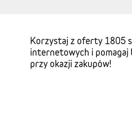
Korzystaj z oferty
1805 
internetowych
i pomagaj 
przy okazji zakupów!