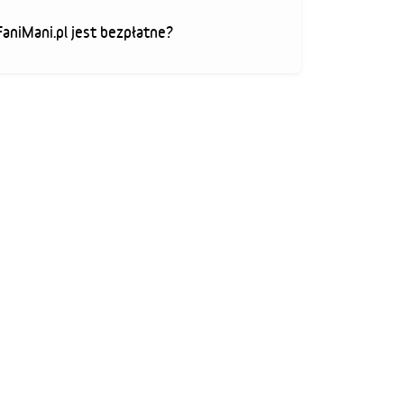
FaniMani.pl jest bezpłatne?