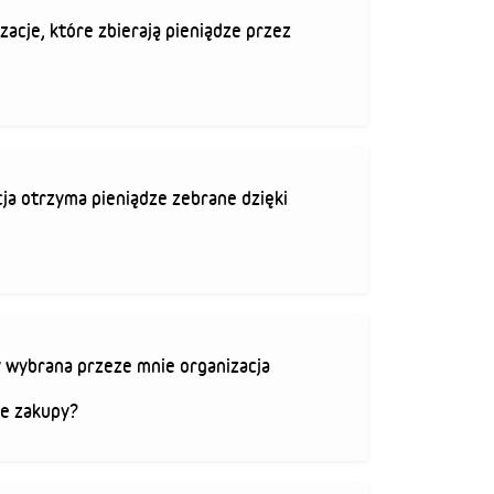
zacje, które zbierają pieniądze przez
ja otrzyma pieniądze zebrane dzięki
 wybrana przeze mnie organizacja
je zakupy?