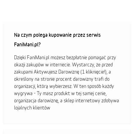
Na czym polega kupowanie przez serwis
FaniMani.pl?
Dzięki FaniMani.pl możesz bezpłatnie pomagać przy
okazji zakupów w internecie. Wystarczy, że przed
zakupami Aktywujesz Darowiznę (1 kliknięcie!), a
określony na stronie procent darowizny trafi do
organizacji, którą wybierzesz. W ten sposób każdy
wygrywa - Ty masz produkt w tej samej cenie,
organizacja darowiznę, a sklep internetowy zdobywa
lojalnych klientów