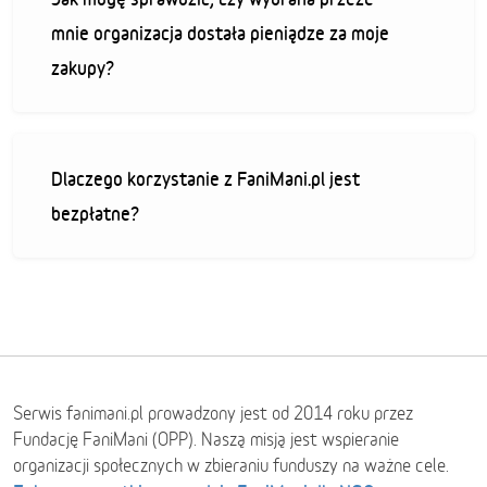
mnie organizacja dostała pieniądze za moje
zakupy?
Dlaczego korzystanie z FaniMani.pl jest
bezpłatne?
Serwis fanimani.pl prowadzony jest od 2014 roku przez
Fundację FaniMani (OPP). Naszą misją jest wspieranie
organizacji społecznych w zbieraniu funduszy na ważne cele.