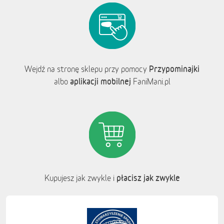
Przypominajki
Wejdź na stronę sklepu przy pomocy
aplikacji mobilnej
albo
FaniMani.pl
płacisz jak zwykle
Kupujesz jak zwykle i