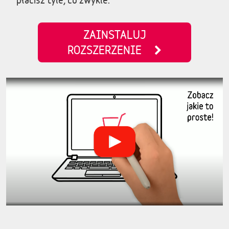
ZAINSTALUJ
ROZSZERZENIE