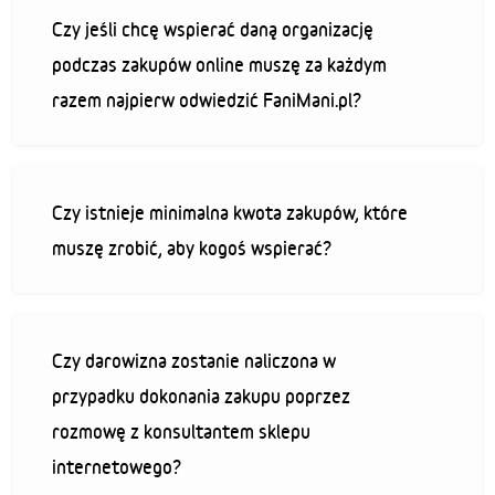
Czy jeśli chcę wspierać daną organizację
podczas zakupów online muszę za każdym
razem najpierw odwiedzić FaniMani.pl?
Czy istnieje minimalna kwota zakupów, które
muszę zrobić, aby kogoś wspierać?
Czy darowizna zostanie naliczona w
przypadku dokonania zakupu poprzez
rozmowę z konsultantem sklepu
internetowego?