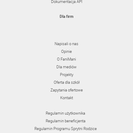
Dokumentacja API
Dla firm
Napisali o nas
Opinie
O FaniMani
Dla mediów
Projekty
Oferta dla szkół
Zapytania ofertowe
Kontakt
Regulamin użytkownika
Regulamin beneficjenta
Regulamin Programu Sprytni Rodzice