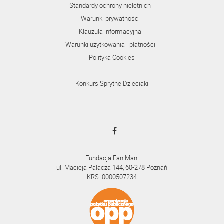
Standardy ochrony nieletnich
Warunki prywatności
Klauzula informacyjna
Warunki użytkowania i płatności
Polityka Cookies
Konkurs Sprytne Dzieciaki
Fundacja FaniMani
ul. Macieja Palacza 144, 60-278 Poznań
KRS: 0000507234