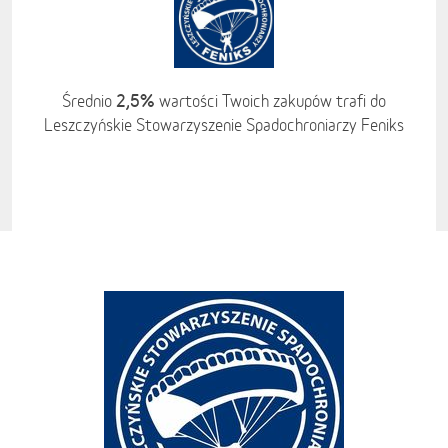
2,5%
Średnio
wartości Twoich zakupów trafi do
Leszczyńskie Stowarzyszenie Spadochroniarzy Feniks