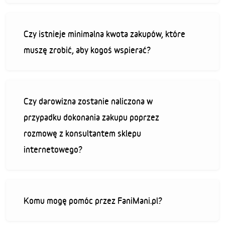
Czy istnieje minimalna kwota zakupów, które
muszę zrobić, aby kogoś wspierać?
Czy darowizna zostanie naliczona w
przypadku dokonania zakupu poprzez
rozmowę z konsultantem sklepu
internetowego?
Komu mogę pomóc przez FaniMani.pl?