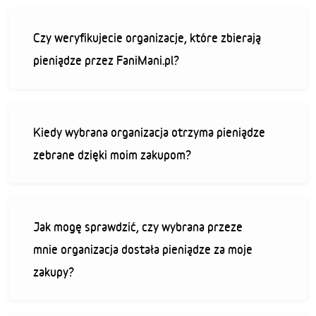
Czy weryfikujecie organizacje, które zbierają
pieniądze przez FaniMani.pl?
Kiedy wybrana organizacja otrzyma pieniądze
zebrane dzięki moim zakupom?
Jak mogę sprawdzić, czy wybrana przeze
mnie organizacja dostała pieniądze za moje
zakupy?