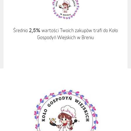
2,5%
Średnio
wartości Twoich zakupów trafi do Koło
Gospodyń Wiejskich w Breniu