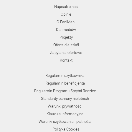
Napisali o nas
Opinie
O FaniMani
Dla mediów
Projekty
Oferta dla szkół
Zapytania ofertowe
Kontakt
Regulamin użytkownika
Regulamin beneficjenta
Regulamin Programu Sprytni Rodzice
Standardy ochrony nieletnich
Warunki prywatności
Klauzula informacyjna
Warunki użytkowania i płatności
Polityka Cookies