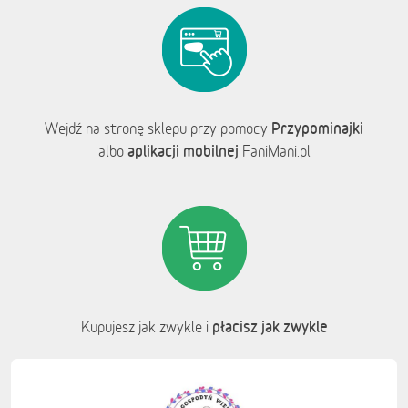
Przypominajki
Wejdź na stronę sklepu przy pomocy
aplikacji mobilnej
albo
FaniMani.pl
płacisz jak zwykle
Kupujesz jak zwykle i