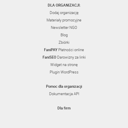
DLA ORGANIZACJI:
Dodaj organizację
Materiały promocyjne
Newsletter NGO
Blog
Zbiórki
FaniPAY
Płatności online
FaniSEO
Darowizny za linki
Widget na stronę
Plugin WordPress
Pomoc dla organizacji
Dokumentacja API
Dla firm