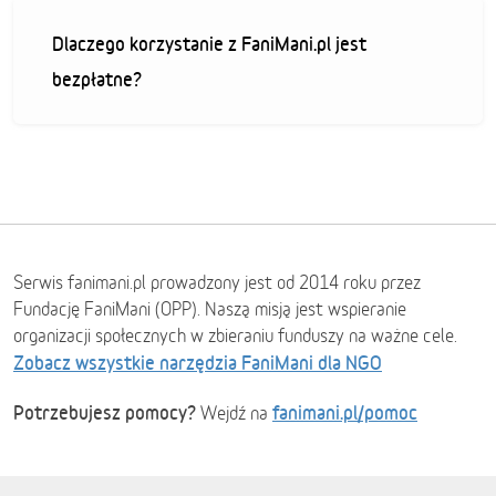
Dlaczego korzystanie z FaniMani.pl jest
bezpłatne?
Serwis fanimani.pl prowadzony jest od 2014 roku przez
Fundację FaniMani (OPP). Naszą misją jest wspieranie
organizacji społecznych w zbieraniu funduszy na ważne cele.
Zobacz wszystkie narzędzia FaniMani dla NGO
Potrzebujesz pomocy?
fanimani.pl/pomoc
Wejdź na