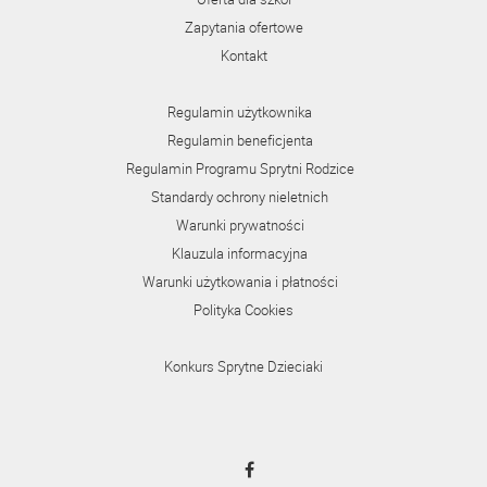
Zapytania ofertowe
Kontakt
Regulamin użytkownika
Regulamin beneficjenta
Regulamin Programu Sprytni Rodzice
Standardy ochrony nieletnich
Warunki prywatności
Klauzula informacyjna
Warunki użytkowania i płatności
Polityka Cookies
Konkurs Sprytne Dzieciaki