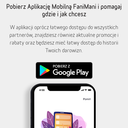
Pobierz Aplikację Mobilną FaniMani i pomagaj
gdzie i jak chcesz
W aplikacji oprócz łatwego dostępu do wszystkich
partnerów, znajdziesz również aktualne promocje i
rabaty oraz będziesz mieć łatwy dostęp do historii
Twoich darowizn.