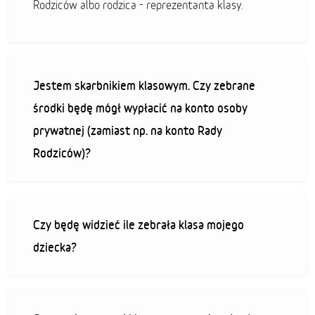
Rodziców albo rodzica - reprezentanta klasy.
Jestem skarbnikiem klasowym. Czy zebrane
środki będę mógł wypłacić na konto osoby
prywatnej (zamiast np. na konto Rady
Rodziców)?
Czy będę widzieć ile zebrała klasa mojego
dziecka?