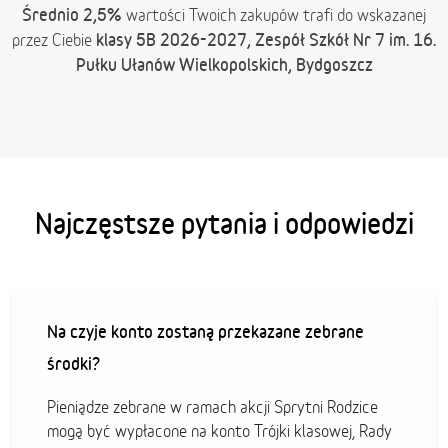
Średnio 2,5%
wartości Twoich zakupów trafi do wskazanej
klasy 5B 2026-2027, Zespół Szkół Nr 7 im. 16.
przez Ciebie
Pułku Ułanów Wielkopolskich, Bydgoszcz
Najczęstsze pytania i odpowiedzi
Na czyje konto zostaną przekazane zebrane
środki?
Pieniądze zebrane w ramach akcji Sprytni Rodzice
mogą być wypłacone na konto Trójki klasowej, Rady