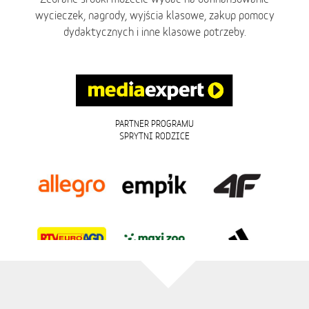
wycieczek, nagrody, wyjścia klasowe, zakup pomocy
dydaktycznych i inne klasowe potrzeby.
PARTNER PROGRAMU
SPRYTNI RODZICE