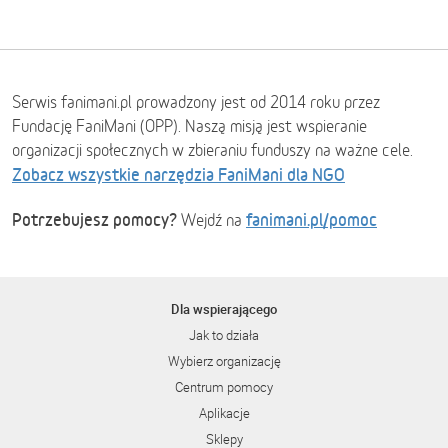
Serwis fanimani.pl prowadzony jest od 2014 roku przez
Fundację FaniMani (OPP). Naszą misją jest wspieranie
organizacji społecznych w zbieraniu funduszy na ważne cele.
Zobacz wszystkie narzędzia FaniMani dla NGO
Potrzebujesz pomocy?
fanimani.pl/pomoc
Wejdź na
Dla wspierającego
Jak to działa
Wybierz organizację
Centrum pomocy
Aplikacje
Sklepy