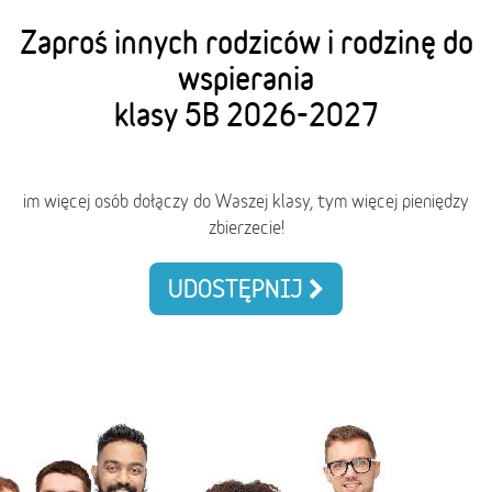
Zaproś innych rodziców i rodzinę do
wspierania
klasy 5B 2026-2027
im więcej osób dołączy do Waszej klasy, tym więcej pieniędzy
zbierzecie!
UDOSTĘPNIJ