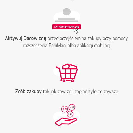
Aktywuj Darowiznę
przed przejściem na zakupy przy pomocy
rozszerzenia FaniMani albo aplikacji mobilnej
Zrób zakupy
tak jak zaw ze i zapłać tyle co zawsze