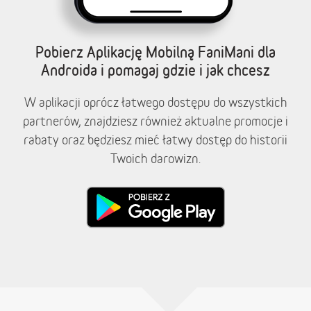
Pobierz Aplikację Mobilną FaniMani dla
Androida i pomagaj gdzie i jak chcesz
W aplikacji oprócz łatwego dostępu do wszystkich
partnerów, znajdziesz również aktualne promocje i
rabaty oraz będziesz mieć łatwy dostęp do historii
Twoich darowizn.