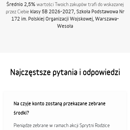
Średnio 2,5%
wartości Twoich zakupów trafi do wskazanej
klasy 5B 2026-2027, Szkoła Podstawowa Nr
przez Ciebie
172 im. Polskiej Organizacji Wojskowej, Warszawa-
Wesoła
Najczęstsze pytania i odpowiedzi
Na czyje konto zostaną przekazane zebrane
środki?
Pieniądze zebrane w ramach akcji Sprytni Rodzice