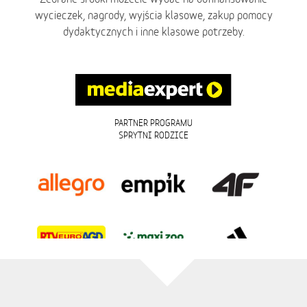
wycieczek, nagrody, wyjścia klasowe, zakup pomocy
dydaktycznych i inne klasowe potrzeby.
PARTNER PROGRAMU
SPRYTNI RODZICE