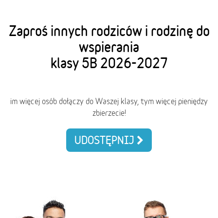
Zaproś innych rodziców i rodzinę do
wspierania
klasy 5B 2026-2027
im więcej osób dołączy do Waszej klasy, tym więcej pieniędzy
zbierzecie!
UDOSTĘPNIJ