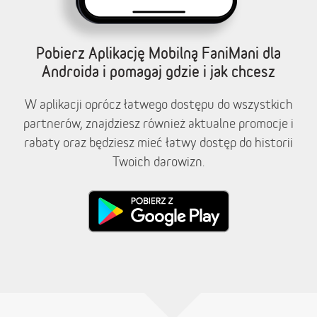
Pobierz Aplikację Mobilną FaniMani dla
Androida i pomagaj gdzie i jak chcesz
W aplikacji oprócz łatwego dostępu do wszystkich
partnerów, znajdziesz również aktualne promocje i
rabaty oraz będziesz mieć łatwy dostęp do historii
Twoich darowizn.