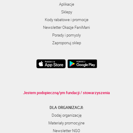
Aplikacje
Sklepy
Kody rabatowe i promocje
Newsletter Okazje FaniMani
Porady i pomysły
Zaproponuj sklep
Jestem podopieczną/ym fundacji / stowarzyszenia
DLA ORGANIZACJI:
Dodaj organizację
Materiały promocyjne
Newsletter NGO