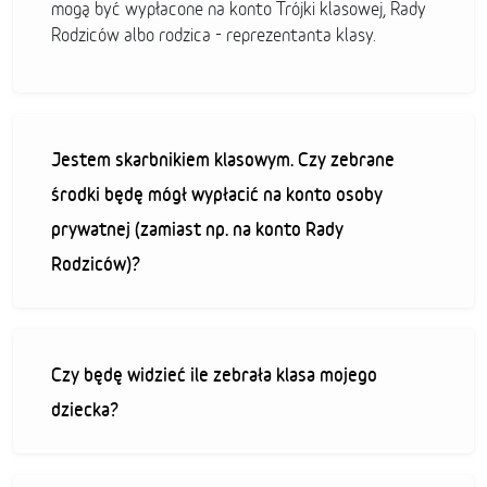
mogą być wypłacone na konto Trójki klasowej, Rady
Rodziców albo rodzica - reprezentanta klasy.
Jestem skarbnikiem klasowym. Czy zebrane
środki będę mógł wypłacić na konto osoby
prywatnej (zamiast np. na konto Rady
Rodziców)?
Czy będę widzieć ile zebrała klasa mojego
dziecka?