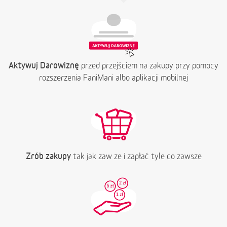
Aktywuj Darowiznę
przed przejściem na zakupy przy pomocy
rozszerzenia FaniMani albo aplikacji mobilnej
Zrób zakupy
tak jak zaw ze i zapłać tyle co zawsze