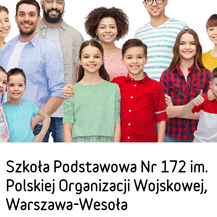
Szkoła Podstawowa Nr 172 im.
Polskiej Organizacji Wojskowej,
Warszawa-Wesoła