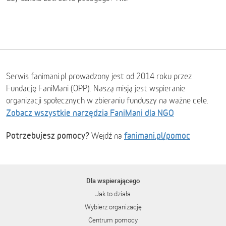
Serwis fanimani.pl prowadzony jest od 2014 roku przez
Fundację FaniMani (OPP). Naszą misją jest wspieranie
organizacji społecznych w zbieraniu funduszy na ważne cele.
Zobacz wszystkie narzędzia FaniMani dla NGO
Potrzebujesz pomocy?
fanimani.pl/pomoc
Wejdź na
Dla wspierającego
Jak to działa
Wybierz organizację
Centrum pomocy