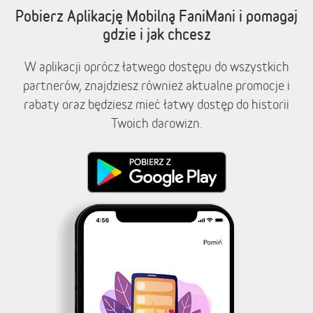
Pobierz Aplikację Mobilną FaniMani i pomagaj
gdzie i jak chcesz
W aplikacji oprócz łatwego dostępu do wszystkich
partnerów, znajdziesz również aktualne promocje i
rabaty oraz będziesz mieć łatwy dostęp do historii
Twoich darowizn.