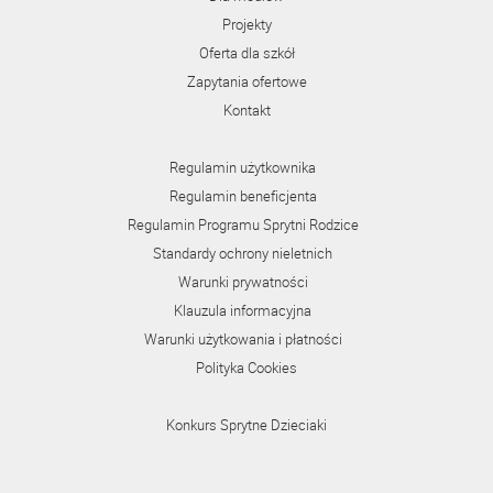
Projekty
Oferta dla szkół
Zapytania ofertowe
Kontakt
Regulamin użytkownika
Regulamin beneficjenta
Regulamin Programu Sprytni Rodzice
Standardy ochrony nieletnich
Warunki prywatności
Klauzula informacyjna
Warunki użytkowania i płatności
Polityka Cookies
Konkurs Sprytne Dzieciaki