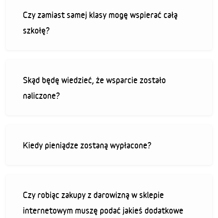
Czy zamiast samej klasy mogę wspierać całą
szkołę?
Skąd będę wiedzieć, że wsparcie zostało
naliczone?
Kiedy pieniądze zostaną wypłacone?
Czy robiąc zakupy z darowizną w sklepie
internetowym muszę podać jakieś dodatkowe