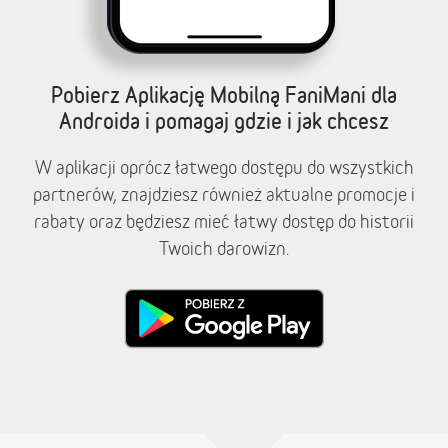
Pobierz Aplikację Mobilną FaniMani dla
Androida i pomagaj gdzie i jak chcesz
W aplikacji oprócz łatwego dostępu do wszystkich
partnerów, znajdziesz również aktualne promocje i
rabaty oraz będziesz mieć łatwy dostęp do historii
Twoich darowizn.