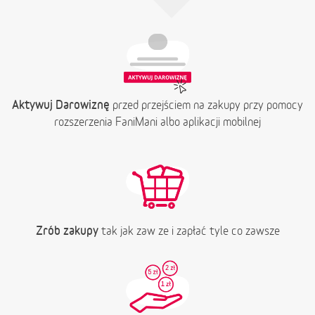
Aktywuj Darowiznę
przed przejściem na zakupy przy pomocy
rozszerzenia FaniMani albo aplikacji mobilnej
Zrób zakupy
tak jak zaw ze i zapłać tyle co zawsze