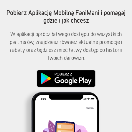
Pobierz Aplikację Mobilną FaniMani i pomagaj
gdzie i jak chcesz
W aplikacji oprócz łatwego dostępu do wszystkich
partnerów, znajdziesz również aktualne promocje i
rabaty oraz będziesz mieć łatwy dostęp do historii
Twoich darowizn.