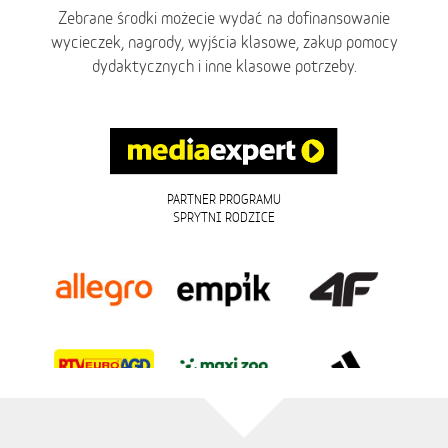
Zebrane środki możecie wydać na dofinansowanie
wycieczek, nagrody, wyjścia klasowe, zakup pomocy
dydaktycznych i inne klasowe potrzeby.
PARTNER PROGRAMU
SPRYTNI RODZICE