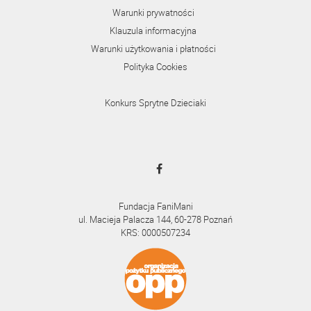
Warunki prywatności
Klauzula informacyjna
Warunki użytkowania i płatności
Polityka Cookies
Konkurs Sprytne Dzieciaki
Fundacja FaniMani
ul. Macieja Palacza 144, 60-278 Poznań
KRS: 0000507234