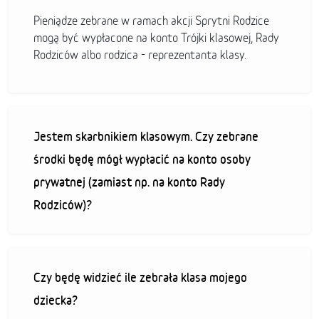
Pieniądze zebrane w ramach akcji Sprytni Rodzice
mogą być wypłacone na konto Trójki klasowej, Rady
Rodziców albo rodzica - reprezentanta klasy.
Jestem skarbnikiem klasowym. Czy zebrane
środki będę mógł wypłacić na konto osoby
prywatnej (zamiast np. na konto Rady
Rodziców)?
Czy będę widzieć ile zebrała klasa mojego
dziecka?