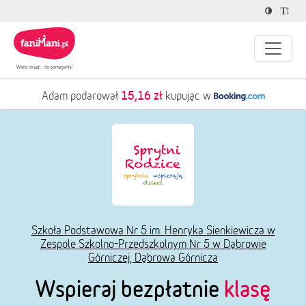
15,16 zł
Adam podarował
kupując w
Szkoła Podstawowa Nr 5 im. Henryka Sienkiewicza w
Zespole Szkolno-Przedszkolnym Nr 5 w Dąbrowie
Górniczej, Dąbrowa Górnicza
Wspieraj bezpłatnie
klasę