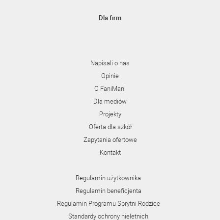
Dla firm
Napisali o nas
Opinie
O FaniMani
Dla mediów
Projekty
Oferta dla szkół
Zapytania ofertowe
Kontakt
Regulamin użytkownika
Regulamin beneficjenta
Regulamin Programu Sprytni Rodzice
Standardy ochrony nieletnich