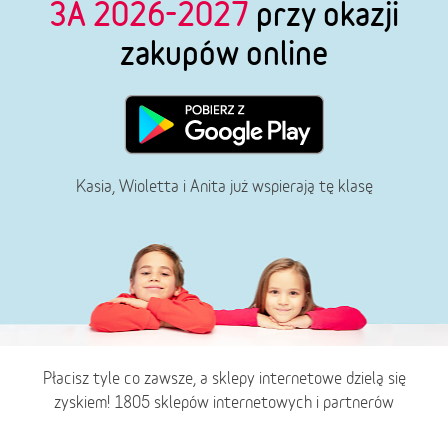
3A 2026-2027
przy okazji
zakupów online
Kasia, Wioletta i Anita już wspierają tę klasę
Płacisz tyle co zawsze, a sklepy internetowe dzielą się
zyskiem! 1805 sklepów internetowych i partnerów