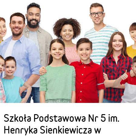
Szkoła Podstawowa Nr 5 im.
Henryka Sienkiewicza w