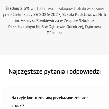
Średnio 2,5%
wartości Twoich zakupów trafi do wskazanej
klasy 3A 2026-2027, Szkoła Podstawowa Nr 5
przez Ciebie
im. Henryka Sienkiewicza w Zespole Szkolno-
Przedszkolnym Nr 5 w Dąbrowie Górniczej, Dąbrowa
Górnicza
Najczęstsze pytania i odpowiedzi
Na czyje konto zostaną przekazane zebrane
środki?