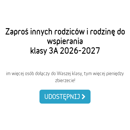
Zaproś innych rodziców i rodzinę do
wspierania
klasy 3A 2026-2027
im więcej osób dołączy do Waszej klasy, tym więcej pieniędzy
zbierzecie!
UDOSTĘPNIJ