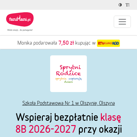
7,50 zł
Monika podarowała
kupując w
Szkoła Podstawowa Nr 1 w Olszynie, Olszyna
Wspieraj bezpłatnie
klasę
8B 2026-2027
przy okazji