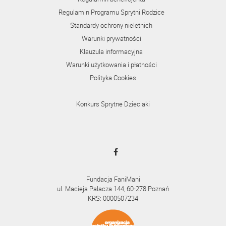
Regulamin Programu Sprytni Rodzice
Standardy ochrony nieletnich
Warunki prywatności
Klauzula informacyjna
Warunki użytkowania i płatności
Polityka Cookies
Konkurs Sprytne Dzieciaki
Fundacja FaniMani
ul. Macieja Palacza 144, 60-278 Poznań
KRS: 0000507234