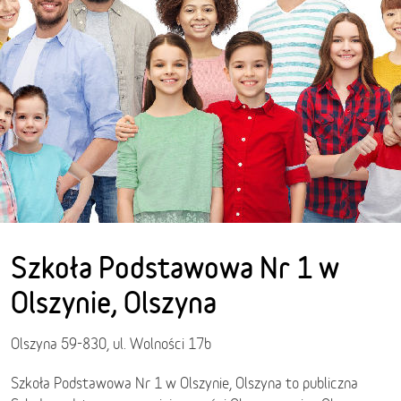
Szkoła Podstawowa Nr 1 w
Olszynie, Olszyna
Olszyna 59-830, ul. Wolności 17b
Szkoła Podstawowa Nr 1 w Olszynie, Olszyna to publiczna