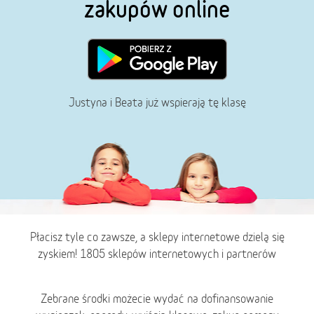
zakupów online
Justyna i Beata już wspierają tę klasę
Płacisz tyle co zawsze, a sklepy internetowe dzielą się
zyskiem! 1805 sklepów internetowych i partnerów
Zebrane środki możecie wydać na dofinansowanie