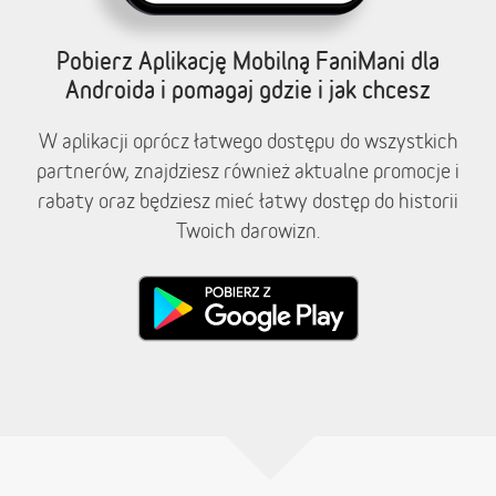
Pobierz Aplikację Mobilną FaniMani dla
Androida i pomagaj gdzie i jak chcesz
W aplikacji oprócz łatwego dostępu do wszystkich
partnerów, znajdziesz również aktualne promocje i
rabaty oraz będziesz mieć łatwy dostęp do historii
Twoich darowizn.