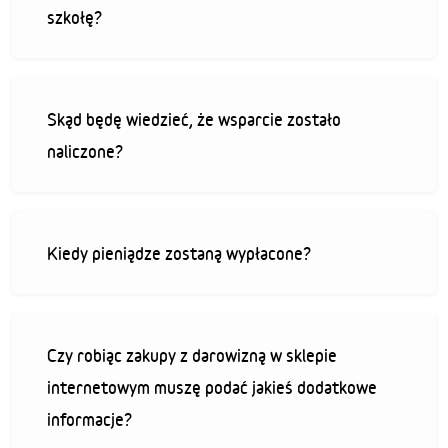
szkołę?
Skąd będę wiedzieć, że wsparcie zostało
naliczone?
Kiedy pieniądze zostaną wypłacone?
Czy robiąc zakupy z darowizną w sklepie
internetowym muszę podać jakieś dodatkowe
informacje?