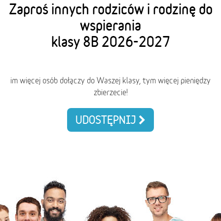
Zaproś innych rodziców i rodzinę do
wspierania
klasy 8B 2026-2027
im więcej osób dołączy do Waszej klasy, tym więcej pieniędzy
zbierzecie!
UDOSTĘPNIJ