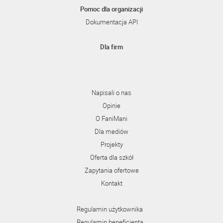
Pomoc dla organizacji
Dokumentacja API
Dla firm
Napisali o nas
Opinie
O FaniMani
Dla mediów
Projekty
Oferta dla szkół
Zapytania ofertowe
Kontakt
Regulamin użytkownika
Regulamin beneficjenta