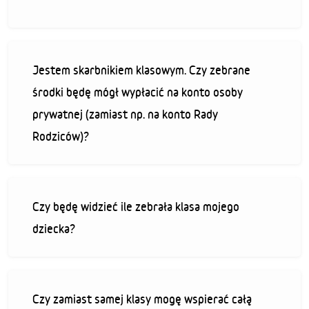
Jestem skarbnikiem klasowym. Czy zebrane
środki będę mógł wypłacić na konto osoby
prywatnej (zamiast np. na konto Rady
Rodziców)?
Czy będę widzieć ile zebrała klasa mojego
dziecka?
Czy zamiast samej klasy mogę wspierać całą