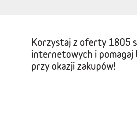
Korzystaj z oferty
1805 
internetowych
i pomagaj 
przy okazji zakupów!