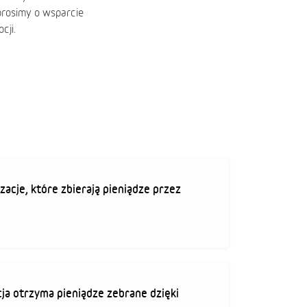
prosimy o wsparcie
cji.
zacje, które zbierają pieniądze przez
ja otrzyma pieniądze zebrane dzięki