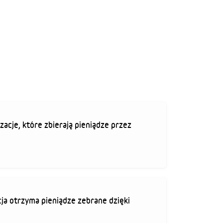
zacje, które zbierają pieniądze przez
ja otrzyma pieniądze zebrane dzięki