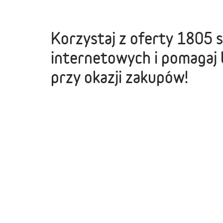
Korzystaj z oferty
1805 
internetowych
i pomagaj 
przy okazji zakupów!