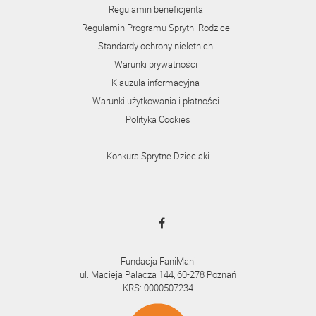
Regulamin beneficjenta
Regulamin Programu Sprytni Rodzice
Standardy ochrony nieletnich
Warunki prywatności
Klauzula informacyjna
Warunki użytkowania i płatności
Polityka Cookies
Konkurs Sprytne Dzieciaki
Fundacja FaniMani
ul. Macieja Palacza 144, 60-278 Poznań
KRS: 0000507234