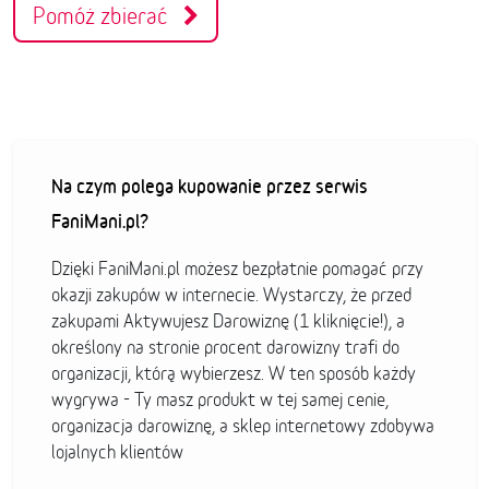
Pomóż zbierać
Na czym polega kupowanie przez serwis
FaniMani.pl?
Dzięki FaniMani.pl możesz bezpłatnie pomagać przy
okazji zakupów w internecie. Wystarczy, że przed
zakupami Aktywujesz Darowiznę (1 kliknięcie!), a
określony na stronie procent darowizny trafi do
organizacji, którą wybierzesz. W ten sposób każdy
wygrywa - Ty masz produkt w tej samej cenie,
organizacja darowiznę, a sklep internetowy zdobywa
lojalnych klientów