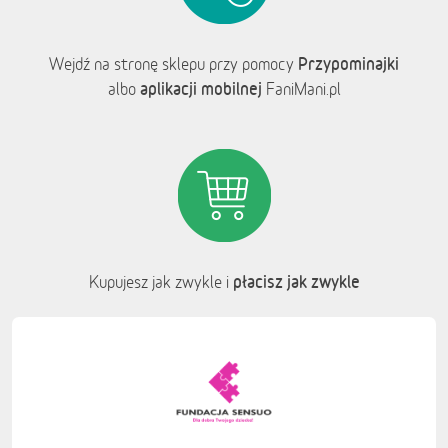
Przypominajki
Wejdź na stronę sklepu przy pomocy
aplikacji mobilnej
albo
FaniMani.pl
płacisz jak zwykle
Kupujesz jak zwykle i