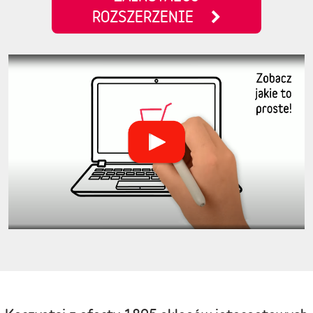
ROZSZERZENIE