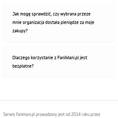
Jak mogę sprawdzić, czy wybrana przeze
mnie organizacja dostała pieniądze za moje
zakupy?
Dlaczego korzystanie z FaniMani.pl jest
bezpłatne?
Serwis fanimani.pl prowadzony jest od 2014 roku przez