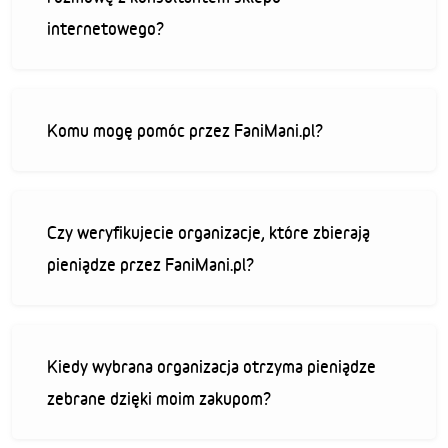
internetowego?
Komu mogę pomóc przez FaniMani.pl?
Czy weryfikujecie organizacje, które zbierają
pieniądze przez FaniMani.pl?
Kiedy wybrana organizacja otrzyma pieniądze
zebrane dzięki moim zakupom?